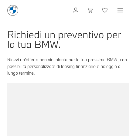
Richiedi un preventivo per
la tua BMW.
Ricevi un'offerta non vincolante per la tua prossima BMW, con
possibilità personalizzate di leasing finanziario e noleggio a
lungo termine.