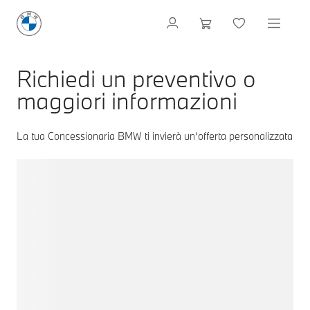
Richiedi un preventivo o
maggiori informazioni
La tua Concessionaria BMW ti invierà un‘offerta personalizzata