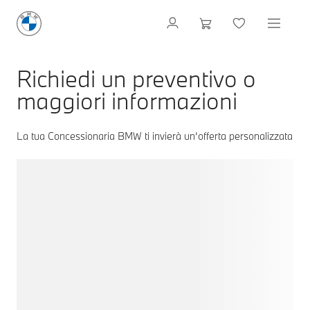
Richiedi un preventivo o
maggiori informazioni
La tua Concessionaria BMW ti invierà un‘offerta personalizzata