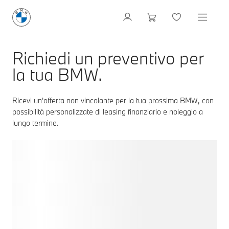
Richiedi un preventivo per
la tua BMW.
Ricevi un'offerta non vincolante per la tua prossima BMW, con
possibilità personalizzate di leasing finanziario e noleggio a
lungo termine.