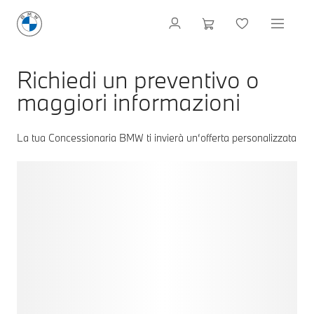
Richiedi un preventivo o
maggiori informazioni
La tua Concessionaria BMW ti invierà un‘offerta personalizzata