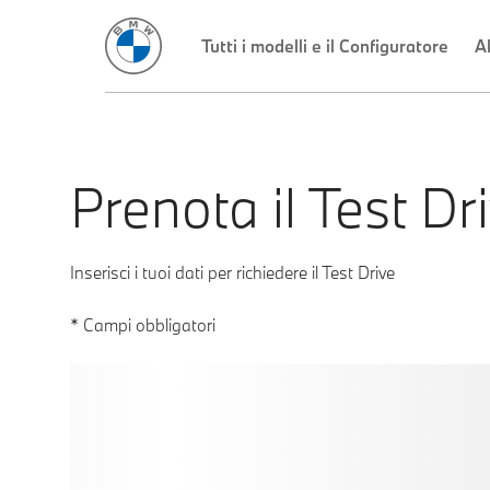
Prenota il Test Dr
Inserisci i tuoi dati per richiedere il Test Drive
* Campi obbligatori