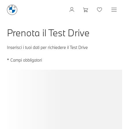
Prenota il Test Drive
Inserisci i tuoi dati per richiedere il Test Drive
* Campi obbligatori