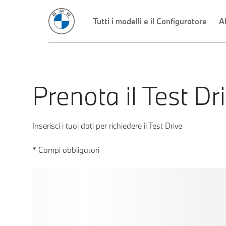
Prenota il Test Dr
Inserisci i tuoi dati per richiedere il Test Drive
* Campi obbligatori