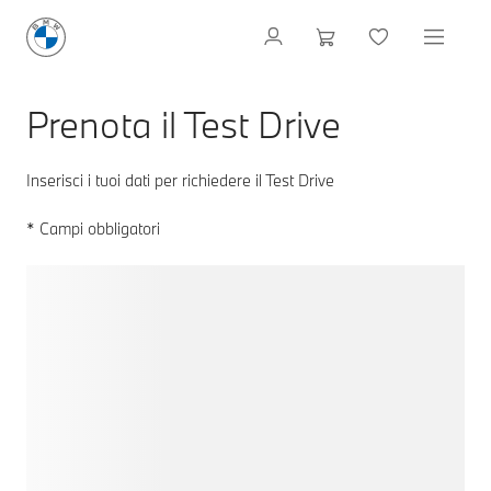
Prenota il Test Drive
Inserisci i tuoi dati per richiedere il Test Drive
* Campi obbligatori