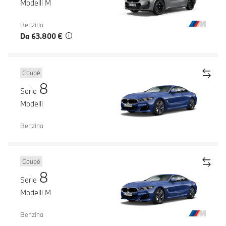
Modelli M
Benzina
Da 63.800 €
Coupé
8
Serie
Modelli
Benzina
Coupé
8
Serie
Modelli M
Benzina