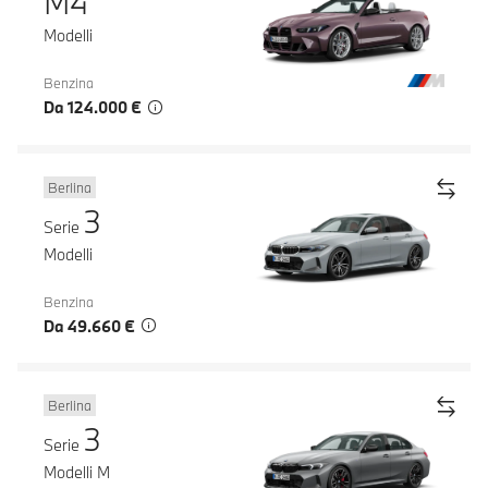
M4
Modelli
Benzina
Da 124.000 €
Berlina
3
Serie
Modelli
Benzina
Da 49.660 €
Berlina
3
Serie
Modelli M