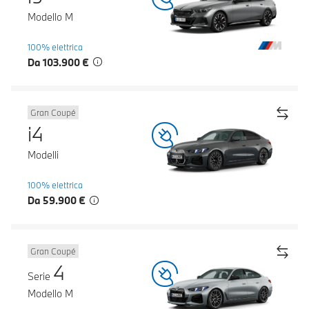
Modello M
100% elettrica
Da 103.900 €
Gran Coupé
i4
Modelli
100% elettrica
Da 59.900 €
Gran Coupé
4
Serie
Modello M