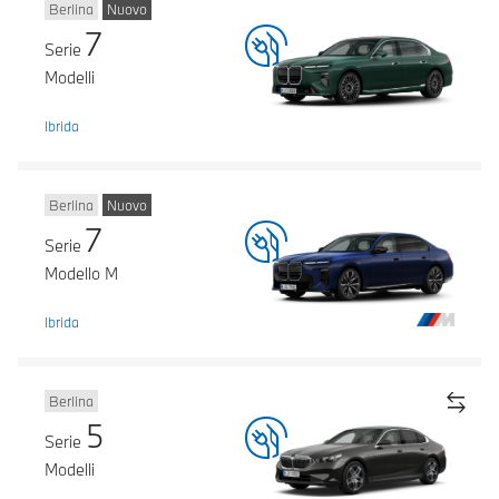
Berlina
Nuovo
7
Serie
Modelli
Ibrida
Berlina
Nuovo
7
Serie
Modello M
Ibrida
Berlina
5
Serie
Modelli