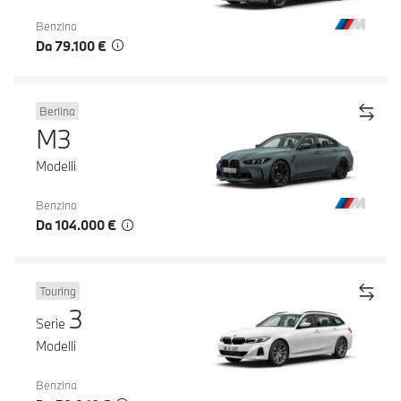
Benzina
Da 79.100 €
Berlina
M3
Modelli
Benzina
Da 104.000 €
Touring
3
Serie
Modelli
Benzina