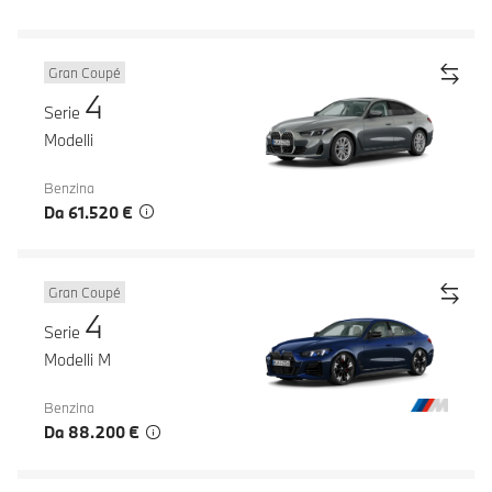
Gran Coupé
4
Serie
Modelli
Benzina
Da 61.520 €
Gran Coupé
4
Serie
Modelli M
Benzina
Da 88.200 €