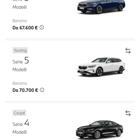
Modelli
Benzina
Da 67.600 €
Touring
5
Serie
Modelli
Benzina
Da 70.700 €
Coupé
4
Serie
Modelli