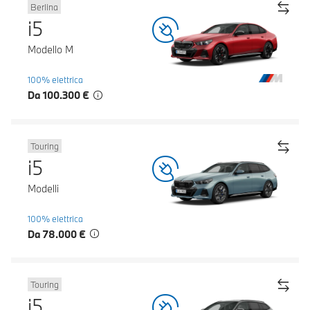
Berlina
i5
Modello M
100% elettrica
Da 100.300 €
Touring
i5
Modelli
100% elettrica
Da 78.000 €
Touring
i5