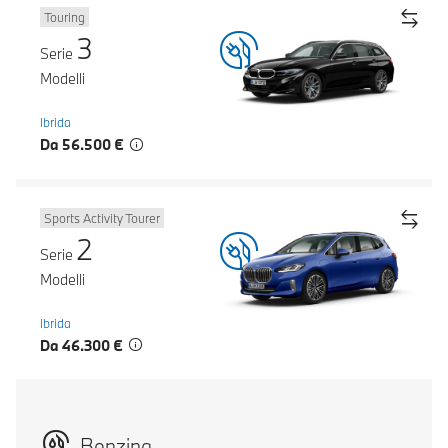
Touring
3
Serie
Modelli
Ibrida
Da 56.500 €
Sports Activity Tourer
2
Serie
Modelli
Ibrida
Da 46.300 €
Benzina