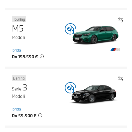
Touring
M5
Modelli
Ibrida
Da 153.550 €
Berlina
3
Serie
Modelli
Ibrida
Da 55.500 €