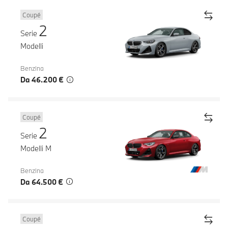
Coupé
2
Serie
Modelli
Benzina
Da 46.200 €
Coupé
2
Serie
Modelli M
Benzina
Da 64.500 €
Coupé