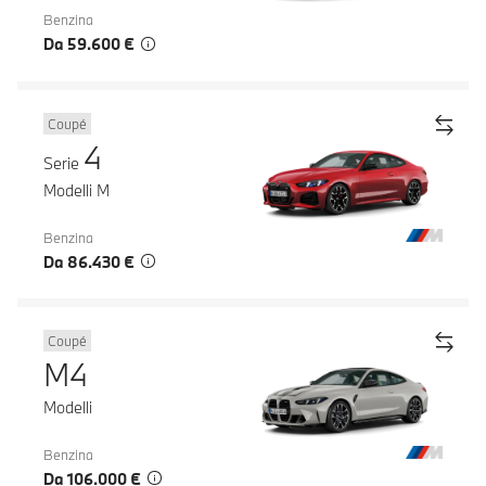
Benzina
Da 59.600 €
Coupé
4
Serie
Modelli M
Benzina
Da 86.430 €
Coupé
M4
Modelli
Benzina
Da 106.000 €