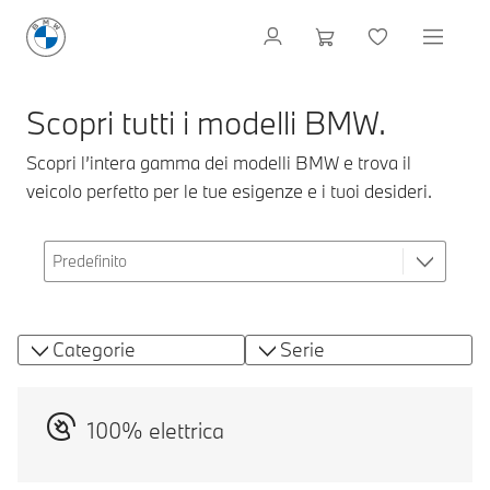
Scopri tutti i modelli BMW.
Scopri l’intera gamma dei modelli BMW e trova il
veicolo perfetto per le tue esigenze e i tuoi desideri.
Categorie
Serie
100% elettrica