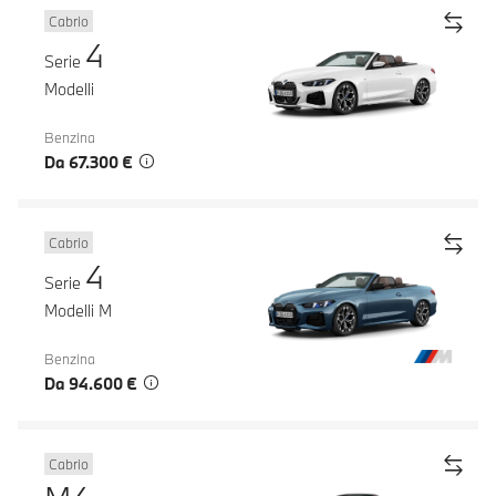
Cabrio
4
Serie
Modelli
Benzina
Da 67.300 €
Cabrio
4
Serie
Modelli M
Benzina
Da 94.600 €
Cabrio