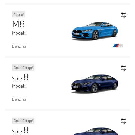
Coupé
M8
Modelli
Benzina
Gran Coupé
8
Serie
Modelli
Benzina
Gran Coupé
8
Serie