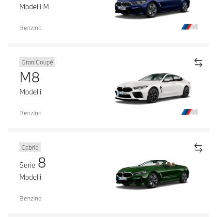
Modelli M
Benzina
Gran Coupé
M8
Modelli
Benzina
Cabrio
8
Serie
Modelli
Benzina