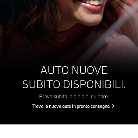
AUTO NUOVE
SUBITO DISPONIBILI.
Prova subito la gioia di guidare.
Trova le nuove auto in pronta consegna