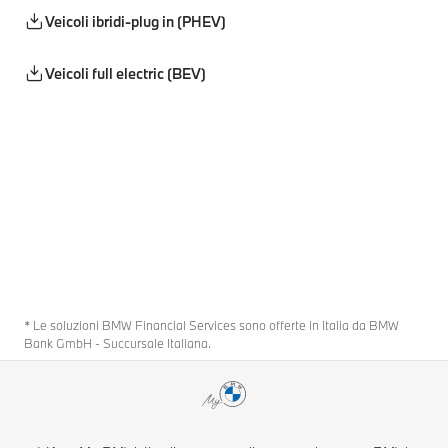
Veicoli ibridi-plug in (PHEV)
Veicoli full electric (BEV)
* Le soluzioni BMW Financial Services sono offerte in Italia da BMW
Bank GmbH - Succursale Italiana.