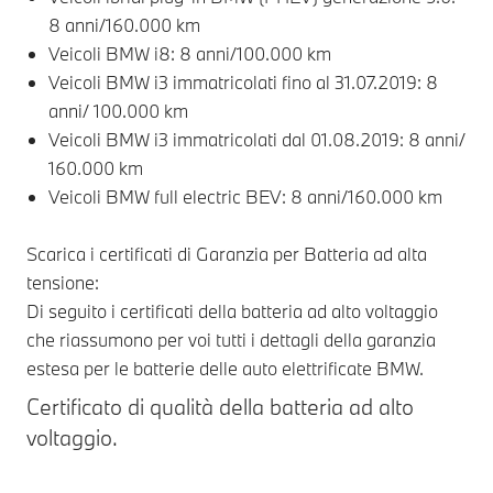
8 anni/160.000 km
Veicoli BMW i8: 8 anni/100.000 km
Veicoli BMW i3 immatricolati fino al 31.07.2019: 8
anni/ 100.000 km
Veicoli BMW i3 immatricolati dal 01.08.2019: 8 anni/
160.000 km
Veicoli BMW full electric BEV: 8 anni/160.000 km
Scarica i certificati di Garanzia per Batteria ad alta
tensione:
Di seguito i certificati della batteria ad alto voltaggio
che riassumono per voi tutti i dettagli della garanzia
estesa per le batterie delle auto elettrificate BMW.
Certificato di qualità della batteria ad alto
voltaggio.