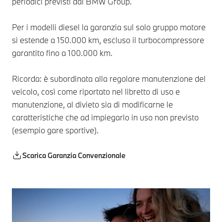
periodici previsti dal BMW Group.
Per i modelli diesel la garanzia sul solo gruppo motore
si estende a 150.000 km, escluso il turbocompressore
garantito fino a 100.000 km.
Ricorda: è subordinata alla regolare manutenzione del
veicolo, così come riportato nel libretto di uso e
manutenzione, al divieto sia di modificarne le
caratteristiche che ad impiegarlo in uso non previsto
(esempio gare sportive).
Scarica Garanzia Convenzionale