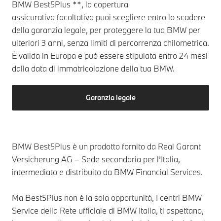
BMW Best5Plus **, la copertura
assicurativa facoltativa puoi scegliere entro lo scadere
della garanzia legale, per proteggere la tua BMW per
ulteriori 3 anni, senza limiti di percorrenza chilometrica.
È valida in Europa e può essere stipulata entro 24 mesi
dalla data di immatricolazione della tua BMW.
Garanzia legale
BMW Best5Plus è un prodotto fornito da Real Garant
Versicherung AG – Sede secondaria per l’Italia,
intermediato e distribuito da BMW Financial Services.
Ma Best5Plus non è la sola opportunità, I centri BMW
Service della Rete ufficiale di BMW Italia, ti aspettano,