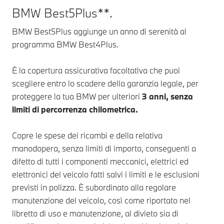
BMW Best5Plus**.
BMW Best5Plus aggiunge un anno di serenità al
programma BMW Best4Plus.
È la copertura assicurativa facoltativa che puoi
scegliere entro lo scadere della garanzia legale, per
proteggere la tua BMW per ulteriori
3 anni, senza
limiti di percorrenza chilometrica.
Copre le spese dei ricambi e della relativa
manodopera, senza limiti di importo, conseguenti a
difetto di tutti i componenti meccanici, elettrici ed
elettronici del veicolo fatti salvi i limiti e le esclusioni
previsti in polizza. È subordinato alla regolare
manutenzione del veicolo, così come riportato nel
libretto di uso e manutenzione, al divieto sia di