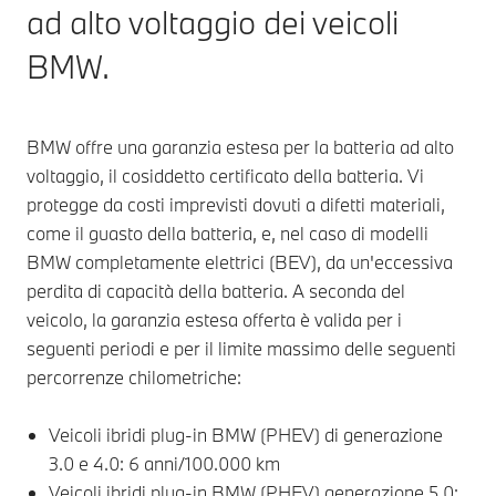
ad alto voltaggio dei veicoli
BMW.
BMW offre una garanzia estesa per la batteria ad alto
voltaggio, il cosiddetto certificato della batteria. Vi
protegge da costi imprevisti dovuti a difetti materiali,
come il guasto della batteria, e, nel caso di modelli
BMW completamente elettrici (BEV), da un'eccessiva
perdita di capacità della batteria. A seconda del
veicolo, la garanzia estesa offerta è valida per i
seguenti periodi e per il limite massimo delle seguenti
percorrenze chilometriche:
Veicoli ibridi plug-in BMW (PHEV) di generazione
3.0 e 4.0: 6 anni/100.000 km
Veicoli ibridi plug-in BMW (PHEV) generazione 5.0: