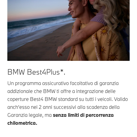
BMW Best4Plus*.
Un programma assicurativo facoltativo di garanzia
addizionale che BMW ti offre a integrazione delle
coperture Best4 BMW standard su tutti i veicoli. Valido
anch’esso nei 2 anni successivi alla scadenza della
Garanzia legale, ma
senza limiti di percorrenza
chilometrica.