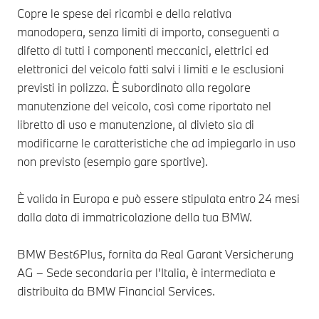
Copre le spese dei ricambi e della relativa
manodopera, senza limiti di importo, conseguenti a
difetto di tutti i componenti meccanici, elettrici ed
elettronici del veicolo fatti salvi i limiti e le esclusioni
previsti in polizza. È subordinato alla regolare
manutenzione del veicolo, così come riportato nel
libretto di uso e manutenzione, al divieto sia di
modificarne le caratteristiche che ad impiegarlo in uso
non previsto (esempio gare sportive).
È valida in Europa e può essere stipulata entro 24 mesi
dalla data di immatricolazione della tua BMW.
BMW Best6Plus, fornita da Real Garant Versicherung
AG – Sede secondaria per l’Italia, è intermediata e
distribuita da BMW Financial Services.