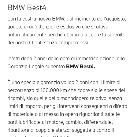
BMW Best4.
Con la vostra nuova BMW, dal momento dell’acquisto,
godete di un’attenzione esclusiva che si attiva
automaticamente perché abbiamo a cuore la serenità
dei nostri Clienti senza compromessi.
Infatti dopo 2 anni dalla data di immatricolazione, alla
Garanzia Legale subentra
BMW Best4.
È una speciale garanzia valida 2 anni con il limite di
percorrenza di 100.000 km che copre sia le spese dei
ricambi, sia quelle della manodopera relativa, senza
limiti di importo, per gli interventi conseguenti a difetto
di materiale o di messa in opera riguardanti tutte le
parti lubrificate di motore, cambio, differenziale,
ripartitore di coppia e sterzo, soggette a controlli