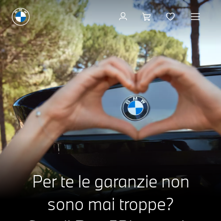
Per te le garanzie non
sono mai troppe?