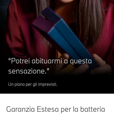
“Potrei abituarmi a questa
sensazione.”
Un piano per gli imprevisti.
Garanzia Estesa per la batteria