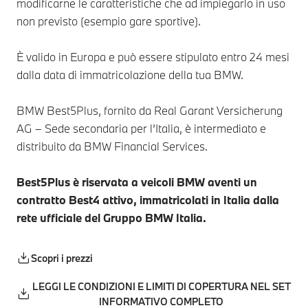
modificarne le caratteristiche che ad impiegarlo in uso
non previsto (esempio gare sportive).
È valido in Europa e può essere stipulato entro 24 mesi
dalla data di immatricolazione della tua BMW.
BMW Best5Plus, fornito da Real Garant Versicherung
AG – Sede secondaria per l’Italia, è intermediato e
distribuito da BMW Financial Services.
Best5Plus è riservata a veicoli BMW aventi un
contratto Best4 attivo, immatricolati in Italia dalla
rete ufficiale del Gruppo BMW Italia.
Scopri i prezzi
LEGGI LE CONDIZIONI E LIMITI DI COPERTURA NEL SET
INFORMATIVO COMPLETO