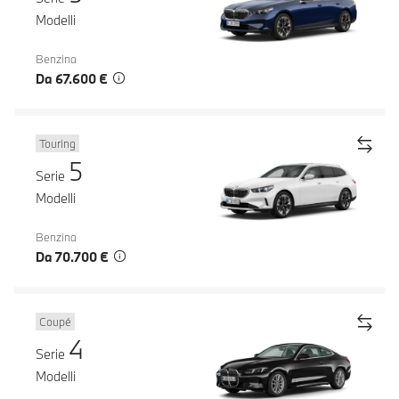
Modelli
Benzina
Da 67.600 €
Touring
5
Serie
Modelli
Benzina
Da 70.700 €
Coupé
4
Serie
Modelli