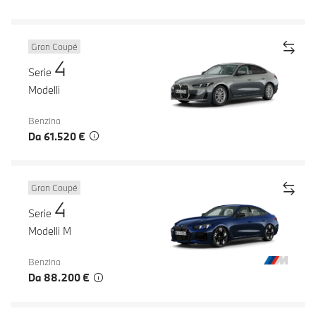
Gran Coupé
4
Serie
Modelli
Benzina
Da 61.520 €
Gran Coupé
4
Serie
Modelli M
Benzina
Da 88.200 €