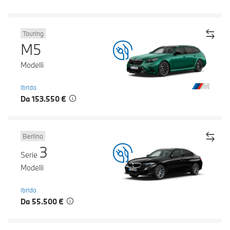
Touring
M5
Modelli
Ibrida
Da 153.550 €
Berlina
3
Serie
Modelli
Ibrida
Da 55.500 €