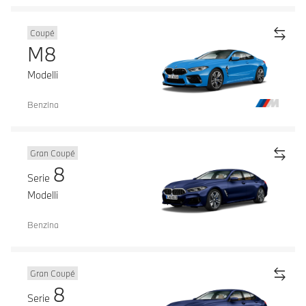
Coupé
M8
Modelli
Benzina
Gran Coupé
8
Serie
Modelli
Benzina
Gran Coupé
8
Serie