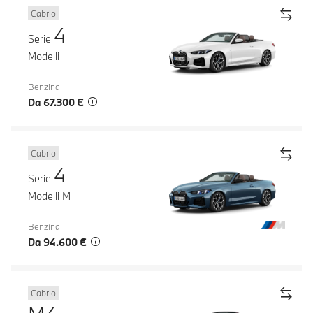
Cabrio
4
Serie
Modelli
Benzina
Da 67.300 €
Cabrio
4
Serie
Modelli M
Benzina
Da 94.600 €
Cabrio