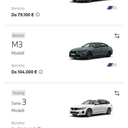
Benzina
Da 79.100 €
Berlina
M3
Modelli
Benzina
Da 104.000 €
Touring
3
Serie
Modelli
Benzina