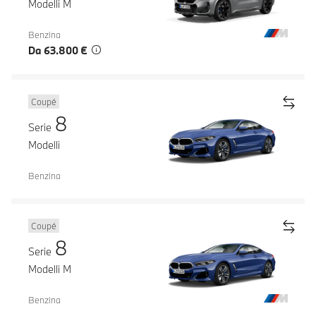
Modelli M
Benzina
Da 63.800 €
Coupé
8
Serie
Modelli
Benzina
Coupé
8
Serie
Modelli M
Benzina