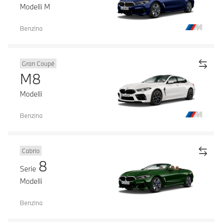
Modelli M
Benzina
Gran Coupé
M8
Modelli
Benzina
Cabrio
8
Serie
Modelli
Benzina