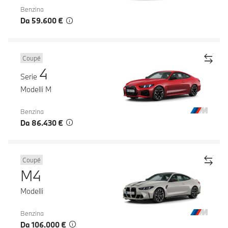
Benzina
Da 59.600 €
Coupé
4
Serie
Modelli M
Benzina
Da 86.430 €
Coupé
M4
Modelli
Benzina
Da 106.000 €