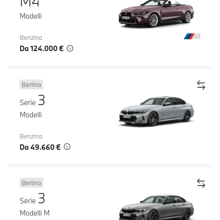
M4
Modelli
Benzina
Da 124.000 €
Berlina
3
Serie
Modelli
Benzina
Da 49.660 €
Berlina
3
Serie
Modelli M