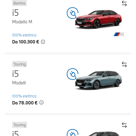
Berlina
i5
Modello M
100% elettrica
Da 100.300 €
Touring
i5
Modelli
100% elettrica
Da 78.000 €
Touring
i5