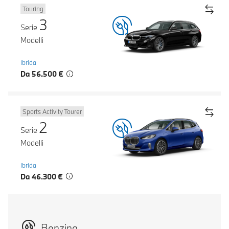
Touring
3
Serie
Modelli
Ibrida
Da 56.500 €
Sports Activity Tourer
2
Serie
Modelli
Ibrida
Da 46.300 €
Benzina