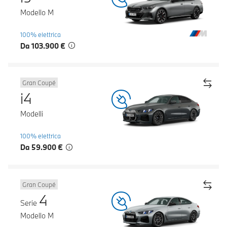
Modello M
100% elettrica
Da 103.900 €
Gran Coupé
i4
Modelli
100% elettrica
Da 59.900 €
Gran Coupé
4
Serie
Modello M