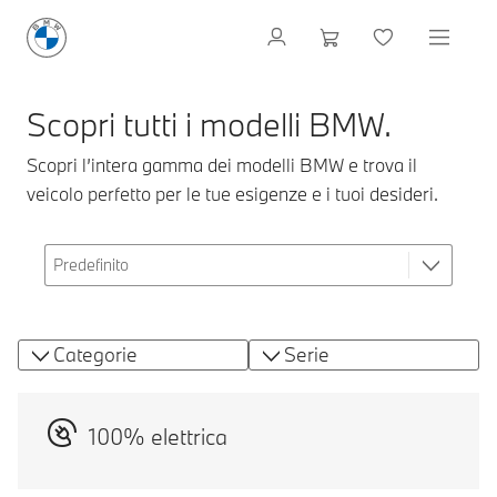
Scopri tutti i modelli BMW.
Scopri l’intera gamma dei modelli BMW e trova il
veicolo perfetto per le tue esigenze e i tuoi desideri.
Categorie
Serie
100% elettrica