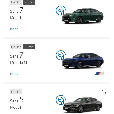
Berlina
Nuovo
7
Serie
Modelli
Ibrida
Berlina
Nuovo
7
Serie
Modello M
Ibrida
Berlina
5
Serie
Modelli