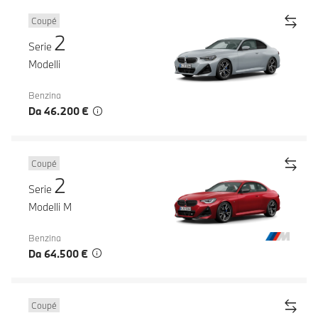
Coupé
2
Serie
Modelli
Benzina
Da 46.200 €
Coupé
2
Serie
Modelli M
Benzina
Da 64.500 €
Coupé