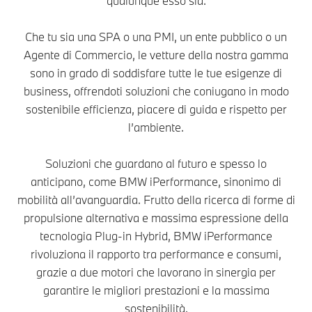
qualunque esso sia.
Che tu sia una SPA o una PMI, un ente pubblico o un
Agente di Commercio, le vetture della nostra gamma
sono in grado di soddisfare tutte le tue esigenze di
business, offrendoti soluzioni che coniugano in modo
sostenibile efficienza, piacere di guida e rispetto per
l’ambiente.
Soluzioni che guardano al futuro e spesso lo
anticipano, come BMW iPerformance, sinonimo di
mobilità all’avanguardia. Frutto della ricerca di forme di
propulsione alternativa e massima espressione della
tecnologia Plug-in Hybrid, BMW iPerformance
rivoluziona il rapporto tra performance e consumi,
grazie a due motori che lavorano in sinergia per
garantire le migliori prestazioni e la massima
sostenibilità.