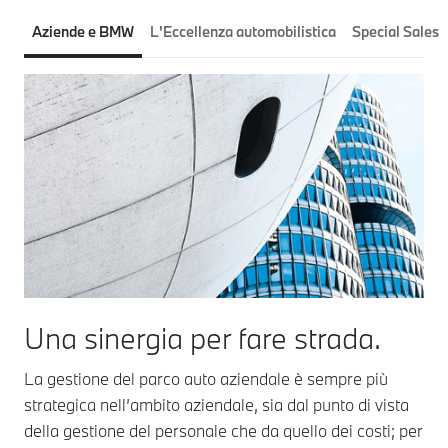
Aziende e BMW
L'Eccellenza automobilistica
Special Sales
Una sinergia per fare strada.
La gestione del parco auto aziendale è sempre più
strategica nell’ambito aziendale, sia dal punto di vista
della gestione del personale che da quello dei costi; per