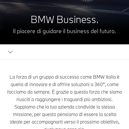
BMW Business.
Il piacere di guidare il business
del futuro.
Corporate
&
Business
La forza di un gruppo di successo come BMW Italia è
quella di innovare e di offrire soluzioni a 360°, come
facciamo da sempre. È grazie a questa forza che siamo
riusciti a raggiungere i traguardi più ambiziosi.
Sappiamo che la tua azienda condivide la stessa
missione, per questo pensiamo di essere la scelta
ideale per accompagnarti verso il prossimo obiettivo,