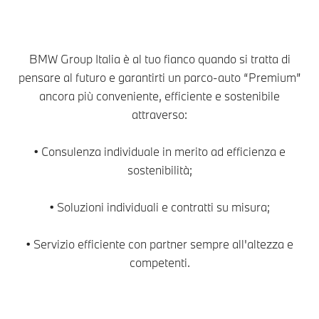
BMW Group Italia è al tuo fianco quando si tratta di
pensare al futuro e garantirti un parco-auto “Premium”
ancora più conveniente, efficiente e sostenibile
attraverso:
• Consulenza individuale in merito ad efficienza e
sostenibilità;
• Soluzioni individuali e contratti su misura;
• Servizio efficiente con partner sempre all'altezza e
competenti.