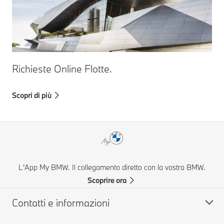
Richieste Online Flotte.
Scopri di più
L'App My BMW. Il collegamento diretto con la vostra BMW.
Scoprire ora
Contatti e informazioni