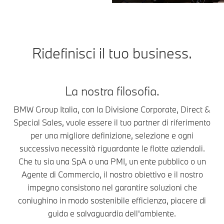
Ridefinisci il tuo business.
La nostra filosofia.
BMW Group Italia, con la Divisione Corporate, Direct &
Special Sales, vuole essere il tuo partner di riferimento
per una migliore definizione, selezione e ogni
successiva necessità riguardante le flotte aziendali.
Che tu sia una SpA o una PMI, un ente pubblico o un
Agente di Commercio, il nostro obiettivo e il nostro
impegno consistono nel garantire soluzioni che
coniughino in modo sostenibile efficienza, piacere di
guida e salvaguardia dell'ambiente.