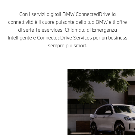
Con i servizi digitali BMW ConnectedDrive la
connettività è il cuore pulsante della tua BMW e ti offre
di serie Teleservices, Chiamata di Emergenza
Intelligente e ConnectedDrive Services per un business
sempre più smart.