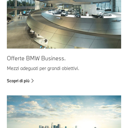
Offerte BMW Business.
Mezzi adeguati per grandi obiettivi.
Scopri di più