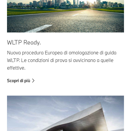
WLTP Ready.
Nuova procedura Europea di omologazione di guida
WLTP. Le condizioni di prova si avvicinano a quelle
effettive.
Scopri di più