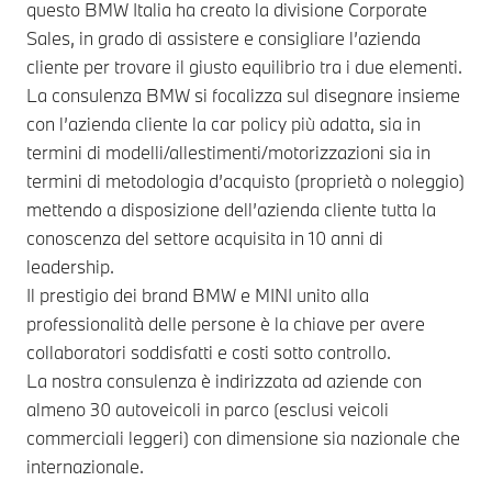
questo BMW Italia ha creato la divisione Corporate
Sales, in grado di assistere e consigliare l’azienda
cliente per trovare il giusto equilibrio tra i due elementi.
La consulenza BMW si focalizza sul disegnare insieme
con l’azienda cliente la car policy più adatta, sia in
termini di modelli/allestimenti/motorizzazioni sia in
termini di metodologia d’acquisto (proprietà o noleggio)
mettendo a disposizione dell’azienda cliente tutta la
conoscenza del settore acquisita in 10 anni di
leadership.
Il prestigio dei brand BMW e MINI unito alla
professionalità delle persone è la chiave per avere
collaboratori soddisfatti e costi sotto controllo.
La nostra consulenza è indirizzata ad aziende con
almeno 30 autoveicoli in parco (esclusi veicoli
commerciali leggeri) con dimensione sia nazionale che
internazionale.