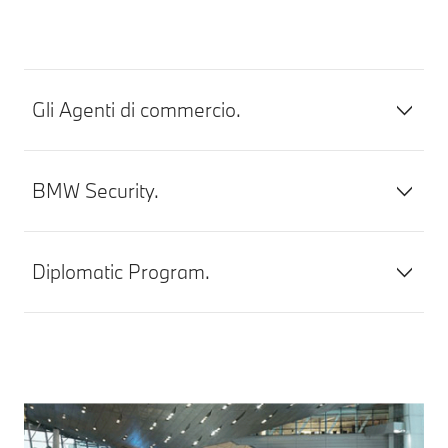
Gli Agenti di commercio.
BMW Security.
Diplomatic Program.