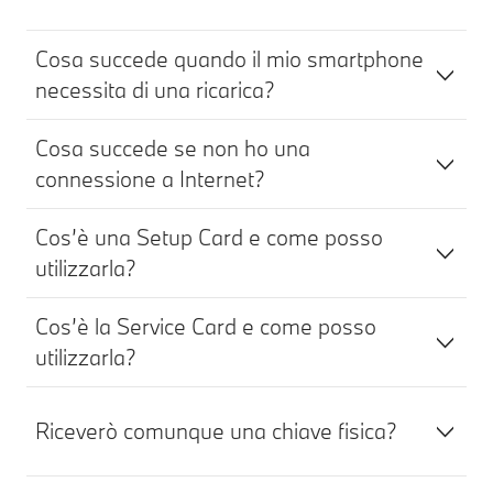
Cosa succede quando il mio smartphone
necessita di una ricarica?
Cosa succede se non ho una
connessione a Internet?
Cos’è una Setup Card e come posso
utilizzarla?
Cos’è la Service Card e come posso
utilizzarla?
Riceverò comunque una chiave fisica?