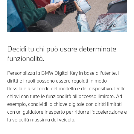
Decidi tu chi può usare determinate
funzionalità.
Personalizza la BMW Digital Key in base all’utente. I
diritti e i ruoli possono essere regolati in modo
flessibile a seconda del modello e del dispositivo. Dalle
chiavi con tutte le funzionalità all'accesso limitato. Ad
esempio, condividi la chiave digitale con diritti limitati
con un guidatore inesperto per ridurre l’accelerazione e
la velocità massima del veicolo.