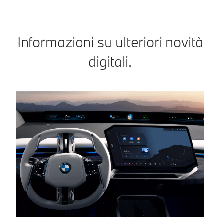
Informazioni su ulteriori novità
digitali.