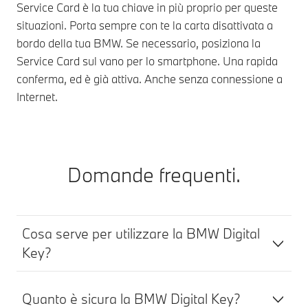
Service Card è la tua chiave in più proprio per queste
situazioni. Porta sempre con te la carta disattivata a
bordo della tua BMW. Se necessario, posiziona la
Service Card sul vano per lo smartphone. Una rapida
conferma, ed è già attiva. Anche senza connessione a
Internet.
Domande frequenti.
Cosa serve per utilizzare la BMW Digital
Key?
Quanto è sicura la BMW Digital Key?