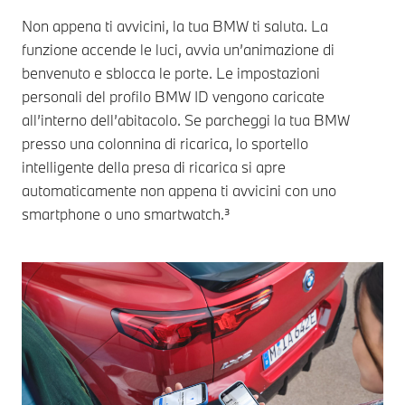
Non appena ti avvicini, la tua BMW ti saluta. La
funzione accende le luci, avvia un’animazione di
benvenuto e sblocca le porte. Le impostazioni
personali del profilo BMW ID vengono caricate
all’interno dell’abitacolo. Se parcheggi la tua BMW
presso una colonnina di ricarica, lo sportello
intelligente della presa di ricarica si apre
automaticamente non appena ti avvicini con uno
smartphone o uno smartwatch.³