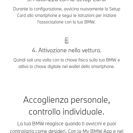
Durante la configurazione, avvicina nuovamente la Setup
Card allo smartphone e segui le istruzioni per iniziare
l'associazione con la tua BMW.
4. Attivazione nella vettura.
Quindi sali una volta con la chiave fisica sulla tua BMW e
attiva la chiave digitale nel wallet dello smartphone.
Accoglienza personale,
controllo individuale.
La tua BMW reagisce quando ti avvicini e puoi
controllarla come desideri. Con la My BMW App e nel