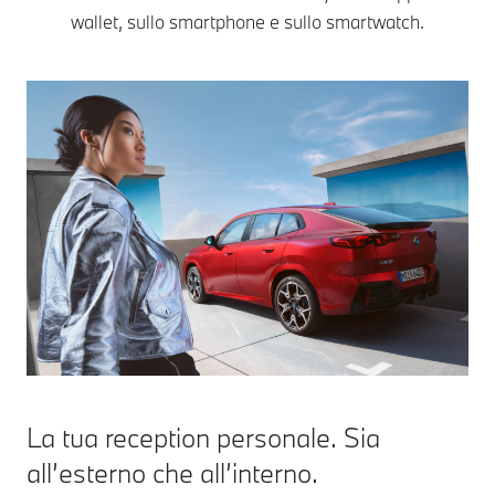
wallet, sullo smartphone e sullo smartwatch.
La tua reception personale. Sia
all’esterno che all’interno.