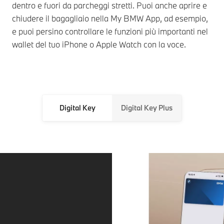
dentro e fuori da parcheggi stretti. Puoi anche aprire e
chiudere il bagagliaio nella My BMW App, ad esempio,
e puoi persino controllare le funzioni più importanti nel
wallet del tuo iPhone o Apple Watch con la voce.
Digital Key
Digital Key Plus