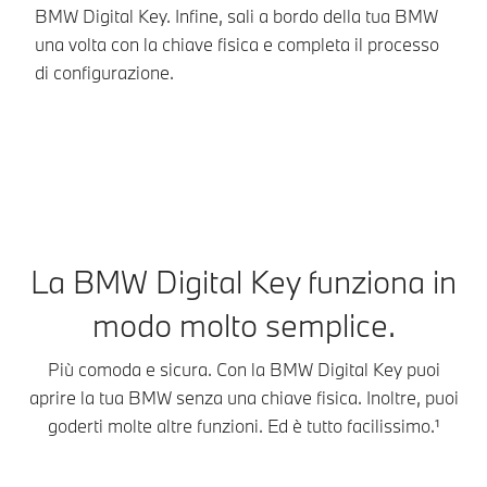
BMW Digital Key. Infine, sali a bordo della tua BMW
qu
una volta con la chiave fisica e completa il processo
da
di configurazione.
La BMW Digital Key funziona in
modo molto semplice.
Più comoda e sicura. Con la BMW Digital Key puoi
aprire la tua BMW senza una chiave fisica. Inoltre, puoi
goderti molte altre funzioni. Ed è tutto facilissimo.¹