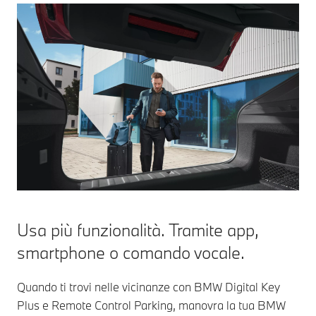
Usa più funzionalità. Tramite app,
smartphone o comando vocale.
Quando ti trovi nelle vicinanze con BMW Digital Key
Plus e Remote Control Parking, manovra la tua BMW