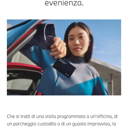
evenienza.
Che si tratti di una visita programmata a un'officina, di
un parcheggio custodito o di un guasto improvviso, la