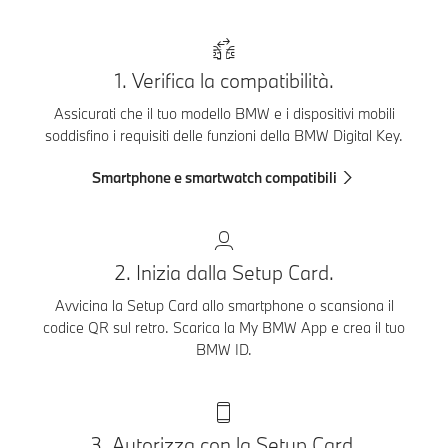
1. Verifica la compatibilità.
Assicurati che il tuo modello BMW e i dispositivi mobili
soddisfino i requisiti delle funzioni della BMW Digital Key.
Smartphone e smartwatch compatibili
2. Inizia dalla Setup Card.
Avvicina la Setup Card allo smartphone o scansiona il
codice QR sul retro. Scarica la My BMW App e crea il tuo
BMW ID.
3. Autorizza con la Setup Card.