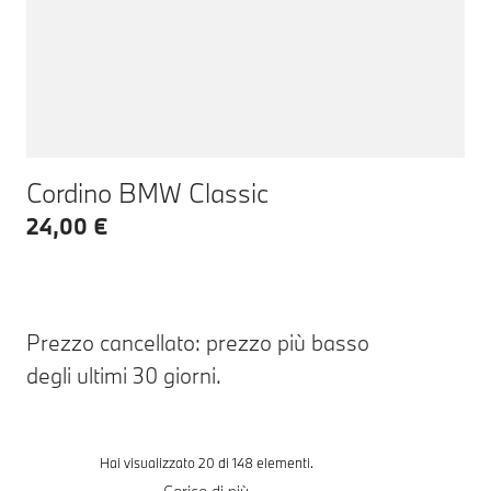
Cordino BMW Classic
24,00 €
Prezzo cancellato: prezzo più basso
degli ultimi 30 giorni.
Hai visualizzato 20 di 148 elementi.