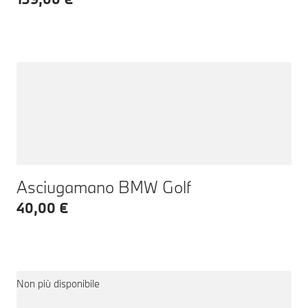
Asciugamano BMW Golf
40,00 €
Non più disponibile