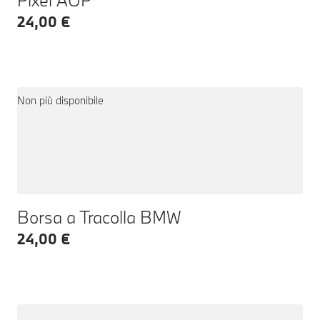
24,00 €
Non più disponibile
Borsa a Tracolla BMW
24,00 €