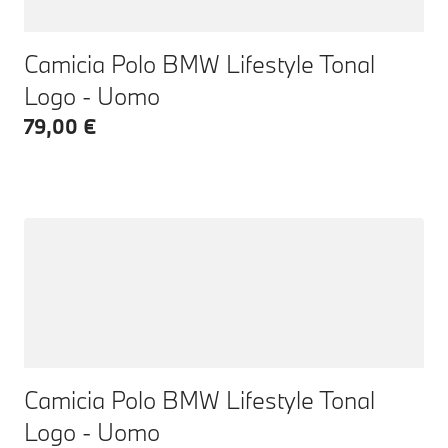
Camicia Polo BMW Lifestyle Tonal
Logo - Uomo
79,00 €
Camicia Polo BMW Lifestyle Tonal
Logo - Uomo