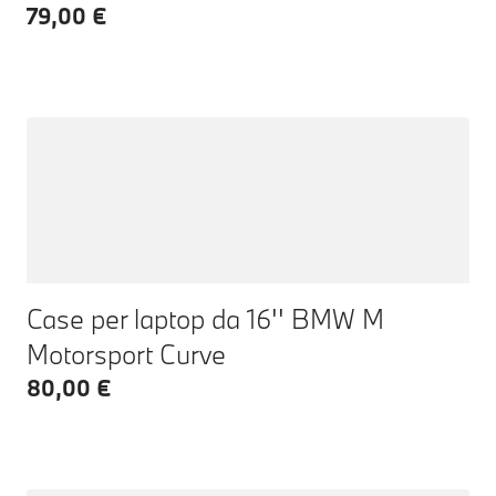
79,00 €
Case per laptop da 16'' BMW M
Motorsport Curve
80,00 €