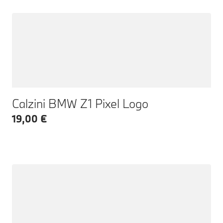
Calzini BMW Z1 Pixel Logo
19,00 €