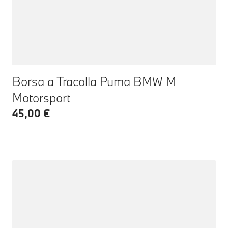
Borsa a Tracolla Puma BMW M
Motorsport
45,00 €