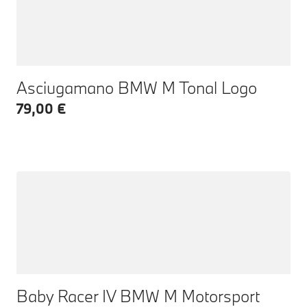
Asciugamano BMW M Tonal Logo
79,00 €
Baby Racer IV BMW M Motorsport