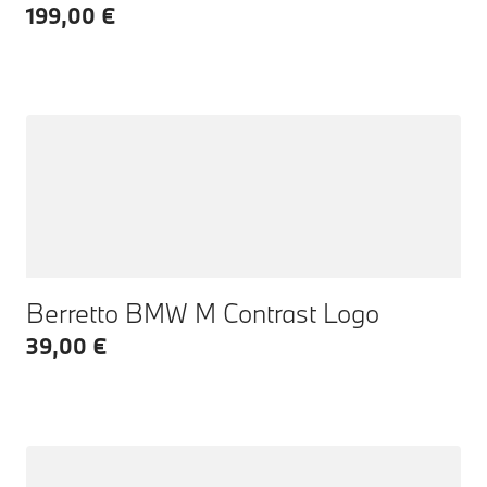
199,00 €
Berretto BMW M Contrast Logo
39,00 €