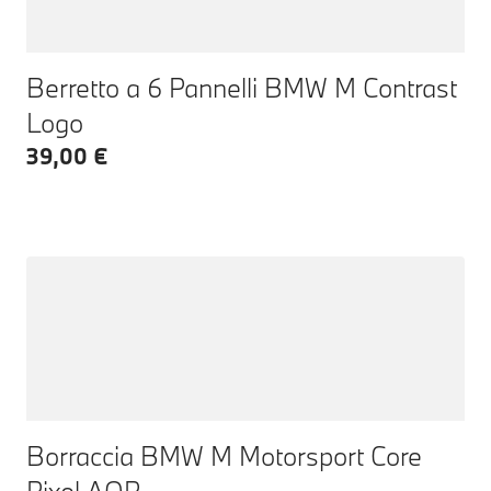
Berretto a 6 Pannelli BMW M Contrast
Logo
39,00 €
Borraccia BMW M Motorsport Core
Pixel AOP