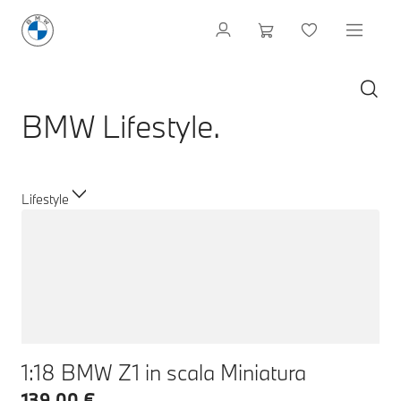
BMW Lifestyle.
Lifestyle
1:18 BMW Z1 in scala Miniatura
139,00 €