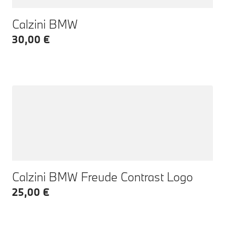
Calzini BMW
30,00 €
Calzini BMW Freude Contrast Logo
25,00 €