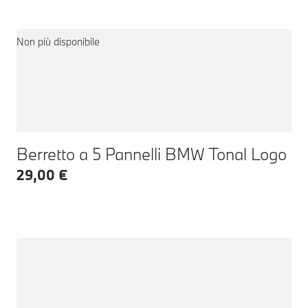
Non più disponibile
Berretto a 5 Pannelli BMW Tonal Logo
29,00 €