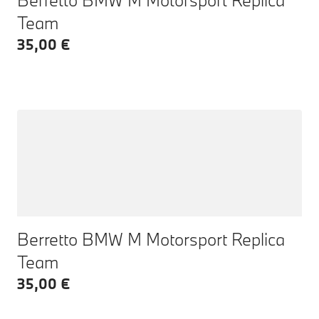
Team
35,00 €
Berretto BMW M Motorsport Replica
Team
35,00 €