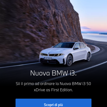
Nuova BMW i3.
Sii il primo ad ordinare la Nuova BMW i3 50
xDrive as First Edition.
Scopri di più