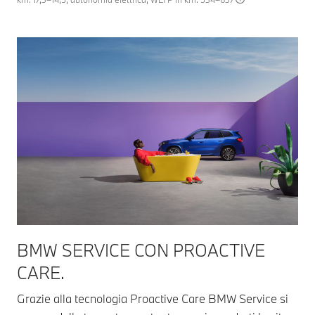
BMW SERVICE CON PROACTIVE
CARE.
Grazie alla tecnologia Proactive Care BMW Service si