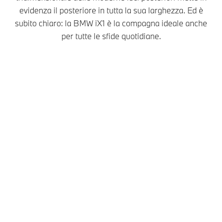
evidenza il posteriore in tutta la sua larghezza. Ed è
subito chiaro: la BMW iX1 è la compagna ideale anche
per tutte le sfide quotidiane.