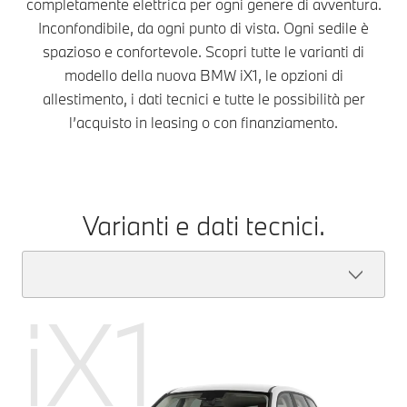
completamente elettrica per ogni genere di avventura.
Inconfondibile, da ogni punto di vista. Ogni sedile è
spazioso e confortevole. Scopri tutte le varianti di
modello della nuova BMW iX1, le opzioni di
allestimento, i dati tecnici e tutte le possibilità per
l’acquisto in leasing o con finanziamento.
Varianti e dati tecnici.
iX1