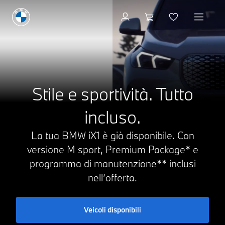
Configurazione & prezzi
Stile e sportività. Tutto
incluso.
La tua BMW iX1 è già disponibile. Con
versione M sport, Premium Package* e
programma di manutenzione** inclusi
nell’offerta.
Veicoli disponibili