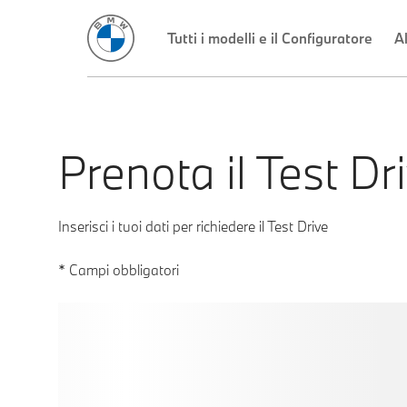
Prenota il Test Dr
Inserisci i tuoi dati per richiedere il Test Drive
* Campi obbligatori