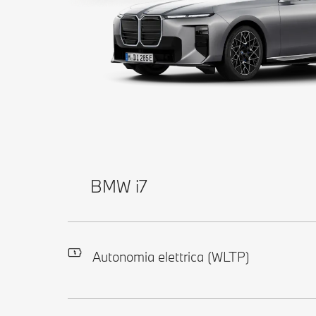
BMW i7
Autonomia elettrica (WLTP)