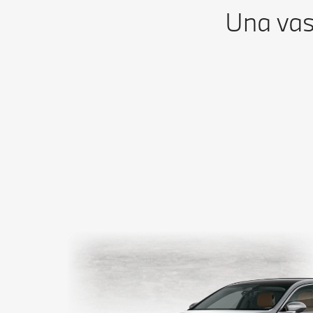
Una vas