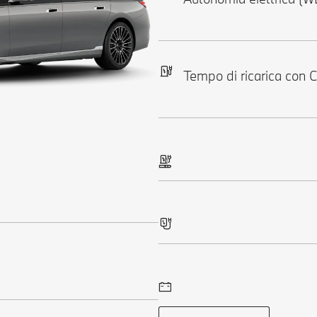
Tempo di ricarica con 