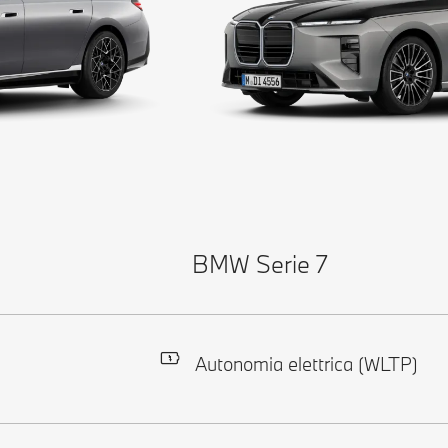
BMW Serie 7
Autonomia elettrica (WLTP)