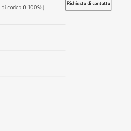
Richiesta di contatto
o di carica 0-100%)