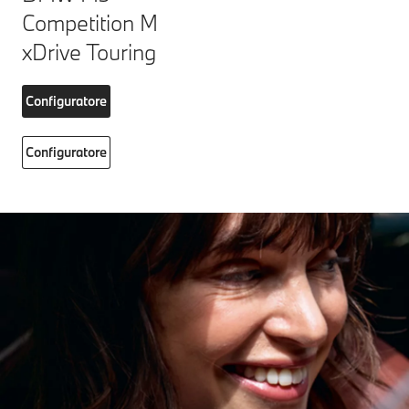
Competition M
xDrive Touring
Configuratore
Configuratore