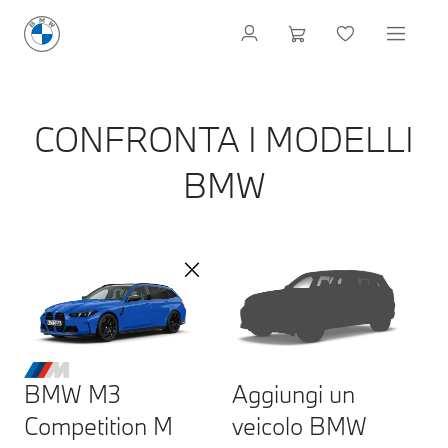
CONFRONTA I MODELLI
BMW
BMW M3
Aggiungi un
Competition M
veicolo BMW