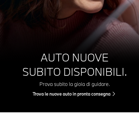
AUTO NUOVE
SUBITO DISPONIBILI.
Prova subito la gioia di guidare.
Trova le nuove auto in pronta consegna