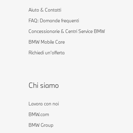
Aiuto & Contatti
FAQ: Domande frequenti
Concessionarie & Centri Service BMW
BMW Mobile Care
Richiedi un'offerta
Chi siamo
Lavora con noi
BMW.com
BMW Group