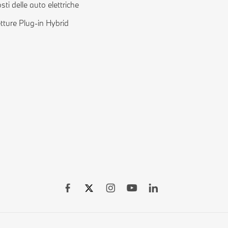
sti delle auto elettriche
tture Plug-in Hybrid