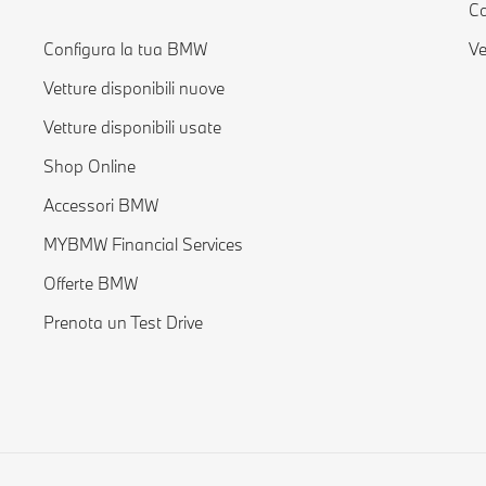
Co
Configura la tua BMW
Ve
Vetture disponibili nuove
Vetture disponibili usate
Shop Online
Accessori BMW
MYBMW Financial Services
Offerte BMW
Prenota un Test Drive