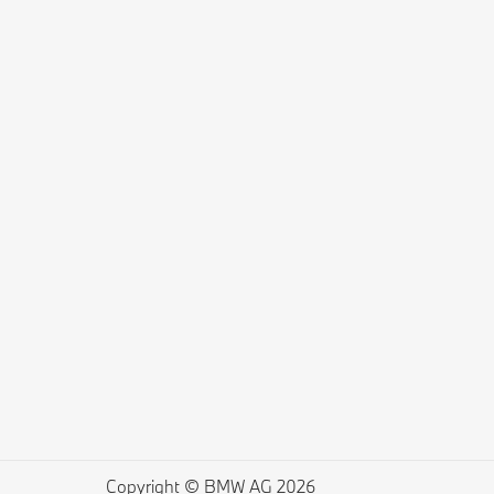
Copyright © BMW AG 2026