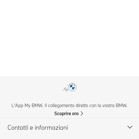
L'App My BMW. Il collegamento diretto con la vostra BMW.
Scoprire ora
Contatti e informazioni