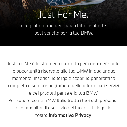
Just For Me.
una piattaforma dedicata a tutte le offerte
post vendita per la tua BMW.
Just For Me è lo strumento perfetto per conoscere tutte
le opportunità riservate alla tua BMW in qualunque
momento. Inserisci la targa e scopri la panoramica
completa e sempre aggiornata delle offerte, dei servizi
e dei prodotti per te e la tua BMW.
Per sapere come BMW Italia tratta i tuoi dati personali
e le modalità di esercizio dei tuoi diritti, leggi la
nostra
Informativa Privacy
.