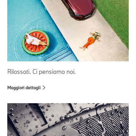
Rilassati. Ci pensiamo noi.
Maggiori dettagli