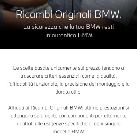
Ricambi Originali BMW.
La sicurezza che la tua BMW resti
un’autentica BMW.
Le scelte basate unicamente sul prezzo tendono a
trascurare criteri essenziali come la qualità,
l’affidabilità funzionale, la precisione del montaggio e la
durata utile.
Affidati ai Ricambi Originali BMW: ottime prestazioni si
ottengono solamente con componenti perfettamente
adattati alle esigenze specifiche di ogni singolo
modello BMW.