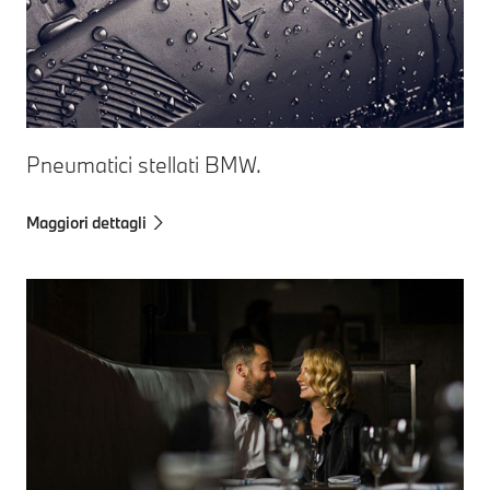
Pneumatici stellati BMW.
Maggiori dettagli