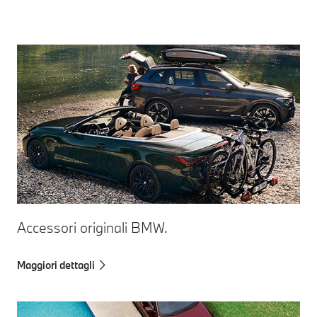
Accessori originali BMW.
Maggiori dettagli