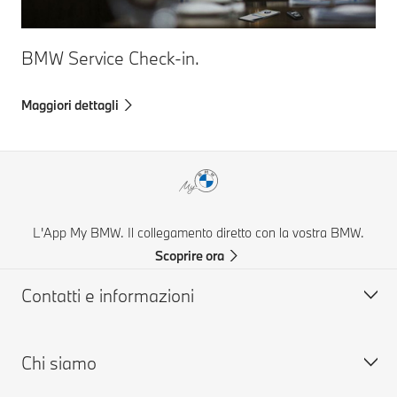
BMW Service Check-in.
Maggiori dettagli
L'App My BMW. Il collegamento diretto con la vostra BMW.
Scoprire ora
Contatti e informazioni
Chi siamo
Aiuto & Contatti
FAQ: Domande frequenti