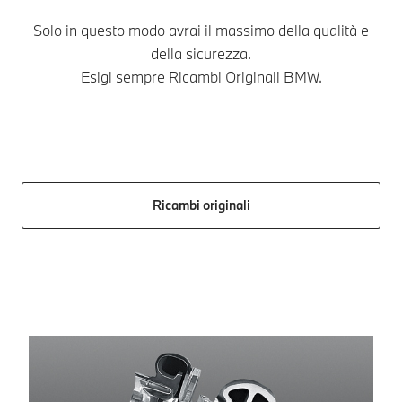
Solo in questo modo avrai il massimo della qualità e
della sicurezza.
Esigi sempre Ricambi Originali BMW.
Ricambi originali