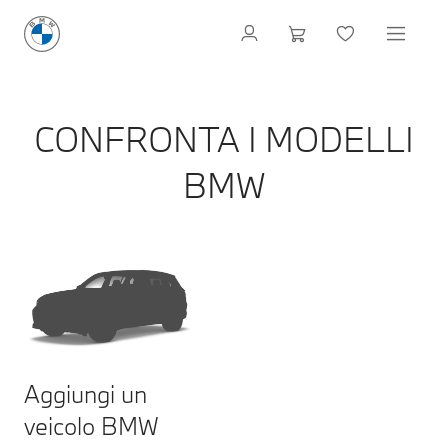
CONFRONTA I MODELLI
BMW
Aggiungi un
veicolo BMW