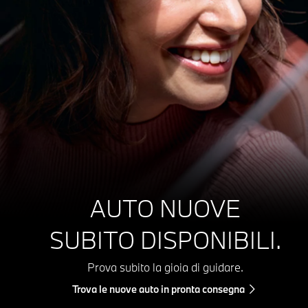
AUTO NUOVE
SUBITO DISPONIBILI.
Prova subito la gioia di guidare.
Trova le nuove auto in pronta consegna