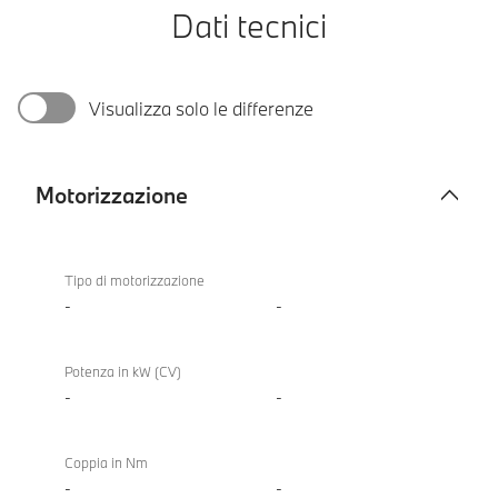
Dati tecnici
Visualizza solo le differenze
Motorizzazione
Motorizzazione
Tipo di motorizzazione
-
-
Potenza in kW (CV)
-
-
Coppia in Nm
-
-