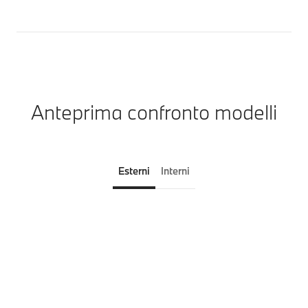
Anteprima confronto modelli
Esterni
Interni