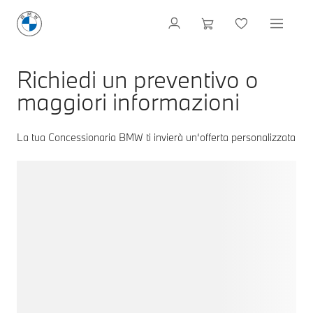
Richiedi un preventivo o
maggiori informazioni
La tua Concessionaria BMW ti invierà un‘offerta personalizzata