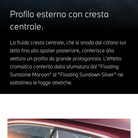
Profilo esterno con cresta
centrale.
La fluida cresta centrale, che si snoda dal cofano sul
tetto fino allo spoiler posteriore, conferisce alla
vettura un profilo da grande protagonista. L’effetto
cromatico conferito dalla sfumatura dal “Floating
Sunstone Maroon” al “Floating Sundown Silver” ne
sottolinea le fogge atletiche.