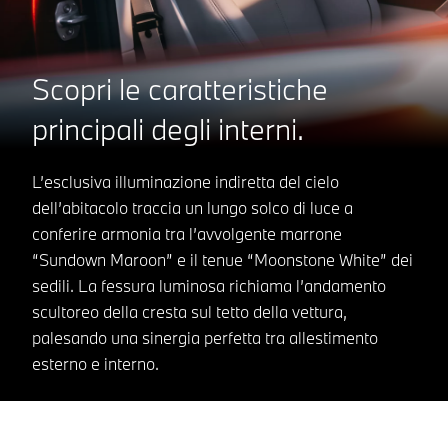
Scopri le caratteristiche
principali degli interni.
L’esclusiva illuminazione indiretta del cielo
dell’abitacolo traccia un lungo solco di luce a
conferire armonia tra l’avvolgente marrone
“Sundown Maroon” e il tenue “Moonstone White” dei
sedili. La fessura luminosa richiama l’andamento
scultoreo della cresta sul tetto della vettura,
palesando una sinergia perfetta tra allestimento
esterno e interno.