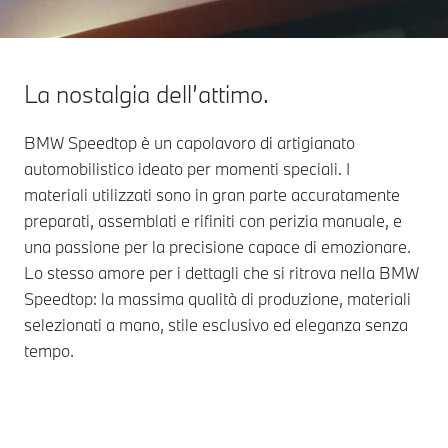
La nostalgia dell’attimo.
BMW Speedtop è un capolavoro di artigianato
automobilistico ideato per momenti speciali. I
materiali utilizzati sono in gran parte accuratamente
preparati, assemblati e rifiniti con perizia manuale, e
una passione per la precisione capace di emozionare.
Lo stesso amore per i dettagli che si ritrova nella BMW
Speedtop: la massima qualità di produzione, materiali
selezionati a mano, stile esclusivo ed eleganza senza
tempo.