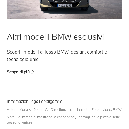
Altri modelli BMW esclusivi.
Scopri i modelli di lusso BMW: design, comfort e
tecnologia unici.
Scopri di più
Informazioni legali obbligatorie.
Autore: Markus Löblein; Art Direction: Lucas Lemuth; Foto e video: BMW
Nota: Le immagini mostrano la concept car, i dettagli della piccola serie
possono variare.