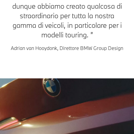
dunque abbiamo creato qualcosa di
straordinario per tutta la nostra
gamma di veicoli, in particolare per i
modelli touring.
Adrian van Hooydonk, Direttore BMW Group Design