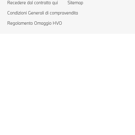
Recedere dal contratto qui
Sitemap
Condizioni Generali di compravendita
Regolamento Omaggio HVO