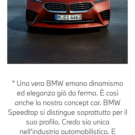
Una vera BMW emana dinamismo
ed eleganza già da ferma. È così
anche la nostra concept car. BMW
Speedtop si distingue soprattutto per il
suo profilo. Credo sia unica
nell’industria automobilistica. E