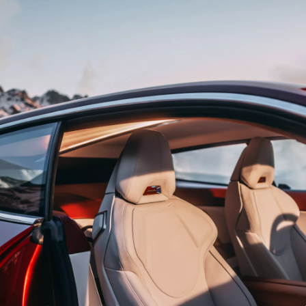
futuro.