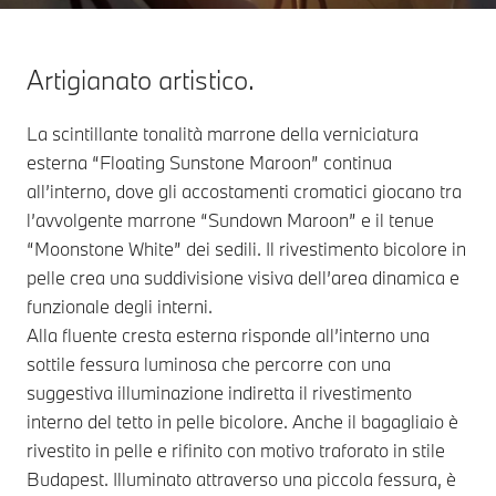
Artigianato artistico.
La scintillante tonalità marrone della verniciatura
esterna “Floating Sunstone Maroon” continua
all’interno, dove gli accostamenti cromatici giocano tra
l’avvolgente marrone “Sundown Maroon” e il tenue
“Moonstone White” dei sedili. Il rivestimento bicolore in
pelle crea una suddivisione visiva dell’area dinamica e
funzionale degli interni.
Alla fluente cresta esterna risponde all’interno una
sottile fessura luminosa che percorre con una
suggestiva illuminazione indiretta il rivestimento
interno del tetto in pelle bicolore. Anche il bagagliaio è
rivestito in pelle e rifinito con motivo traforato in stile
Budapest. Illuminato attraverso una piccola fessura, è