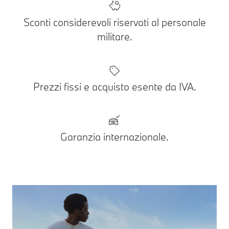
Sconti considerevoli riservati al personale
militare.
Prezzi fissi e acquisto esente da IVA.
Garanzia internazionale.