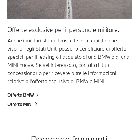
Offerte esclusive per il personale militare.
Anche i militari statunitensi e le loro famiglie che
vivono negli Stati Uniti possono beneficiare di offerte
speciali per il leasing o l'acquisto di una BMW o di una
MINI nuove. Se sei interessato, contatta il tuo
concessionario per ricevere tutte le informazioni
relative all’offerta esclusiva di BMW o MINI.
Offerta BMW
Offerta MINI
Domande frequenti.