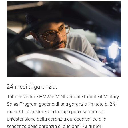
24 mesi di garanzia.
Tutte le vetture BMW e MINI vendute tramite il Military
Sales Program godono di una garanzia limitata di 24
mesi. Chi è di stanza in Europa può usufruire di
un’estensione della garanzia europea valida alla
scadenza della garanzia di due anni. Al di fuori