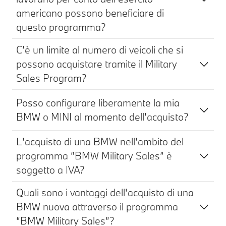
americano possono beneficiare di
questo programma?
C’è un limite al numero di veicoli che si
possono acquistare tramite il Military
Sales Program?
Posso configurare liberamente la mia
BMW o MINI al momento dell’acquisto?
L'acquisto di una BMW nell'ambito del
programma “BMW Military Sales” è
soggetto a IVA?
Quali sono i vantaggi dell'acquisto di una
BMW nuova attraverso il programma
“BMW Military Sales”?