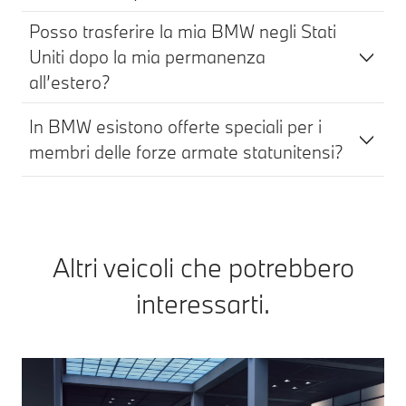
Posso trasferire la mia BMW negli Stati
Uniti dopo la mia permanenza
all’estero?
In BMW esistono offerte speciali per i
membri delle forze armate statunitensi?
Altri veicoli che potrebbero
interessarti.