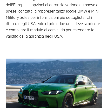
dell'Europa, le opzioni di garanzia variano da paese a
paese; contatta la rappresentanza locale BMW e MINI
Military Sales per informazioni più dettagliate. Chi
ritorna negli USA entro i primi due anni deve scaricare
e compilare il modulo di convalida per estendere la
validità della garanzia negli USA.