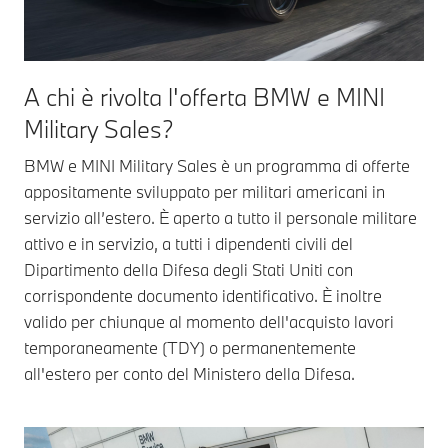
A chi è rivolta l'offerta BMW e MINI
Military Sales?
BMW e MINI Military Sales è un programma di offerte
appositamente sviluppato per militari americani in
servizio all’estero. È aperto a tutto il personale militare
attivo e in servizio, a tutti i dipendenti civili del
Dipartimento della Difesa degli Stati Uniti con
corrispondente documento identificativo. È inoltre
valido per chiunque al momento dell'acquisto lavori
temporaneamente (TDY) o permanentemente
all'estero per conto del Ministero della Difesa.