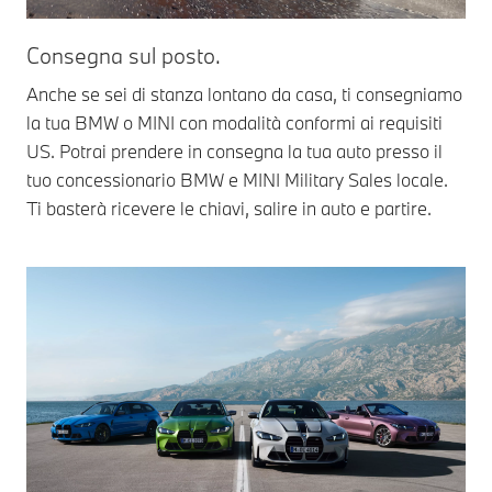
Consegna sul posto.
Anche se sei di stanza lontano da casa, ti consegniamo
la tua BMW o MINI con modalità conformi ai requisiti
US. Potrai prendere in consegna la tua auto presso il
tuo concessionario BMW e MINI Military Sales locale.
Ti basterà ricevere le chiavi, salire in auto e partire.