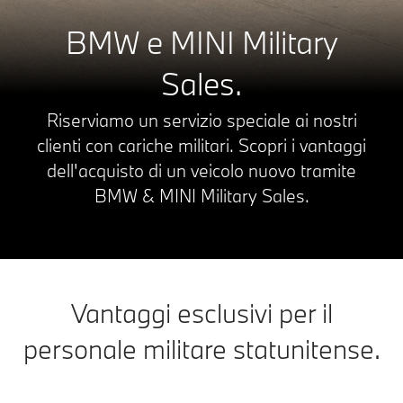
BMW e MINI Military
Sales.
Riserviamo un servizio speciale ai nostri
clienti con cariche militari. Scopri i vantaggi
dell'acquisto di un veicolo nuovo tramite
BMW & MINI Military Sales.
Vantaggi esclusivi per il
personale militare statunitense.