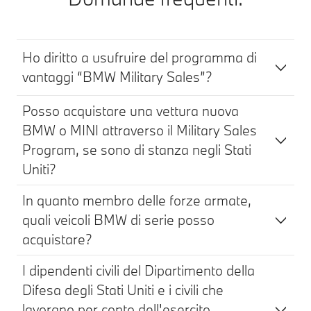
Ho diritto a usufruire del programma di
vantaggi “BMW Military Sales”?
Posso acquistare una vettura nuova
BMW o MINI attraverso il Military Sales
Program, se sono di stanza negli Stati
Uniti?
In quanto membro delle forze armate,
quali veicoli BMW di serie posso
acquistare?
I dipendenti civili del Dipartimento della
Difesa degli Stati Uniti e i civili che
lavorano per conto dell'esercito