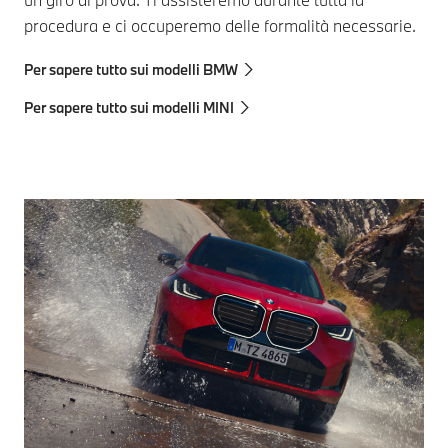
procedura e ci occuperemo delle formalità necessarie.
Per sapere tutto sui modelli BMW
Per sapere tutto sui modelli MINI