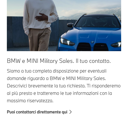
BMW e MINI Military Sales. Il tuo contatto.
Siamo a tua completa disposizione per eventuali
domande riguardo a BMW e MINI Military Sales.
Descrivici brevemente la tua richiesta. Ti risponderemo
al più presto e tratteremo le tue informazioni con la
massima riservatezza.
Puoi contattarci direttamente qui