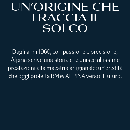
UN’ORIGINE CHE
TRACCIA IL
SOLCO
Dagli anni 1960, con passione e precisione,
Alpina scrive una storia che unisce altissime
prestazioni alla maestria artigianale: un'eredità
che oggi proietta BMW ALPINA verso il futuro.