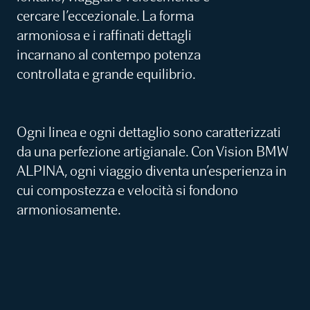
cercare l’eccezionale. La forma
armoniosa e i raffinati dettagli
incarnano al contempo potenza
controllata e grande equilibrio.
Ogni linea e ogni dettaglio sono caratterizzati
da una perfezione artigianale. Con Vision BMW
ALPINA, ogni viaggio diventa un’esperienza in
cui compostezza e velocità si fondono
armoniosamente.