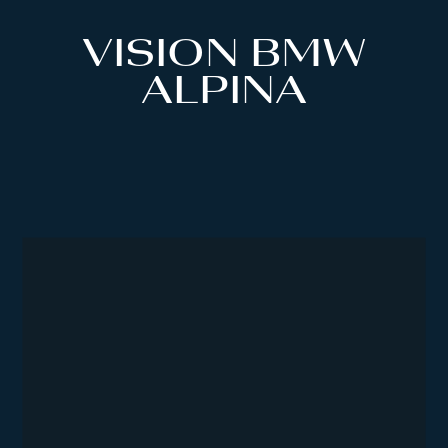
VISION BMW
ALPINA