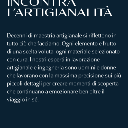
INCONTRA
L’ARTIGIANALITÀ
Decenni di maestria artigianale si riflettono in
tutto ciò che facciamo. Ogni elemento è frutto
di una scelta voluta, ogni materiale selezionato
con cura. I nostri esperti in lavorazione
artigianale e ingegneria sono uomini e donne
che lavorano con la massima precisione sui più
piccoli dettagli per creare momenti di scoperta
che continuano a emozionare ben oltre il
viaggio in sé.