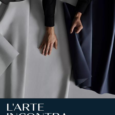
L'ARTE