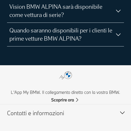
Vision BMW ALPINA sarà disponibile
come vettura di serie?
Quando saranno disponibili per i clienti le
prime vetture BMW ALPINA?
L'App My BMW. Il collegamento diretto con la vostra BMW.
Scoprire ora
Contatti e informazioni