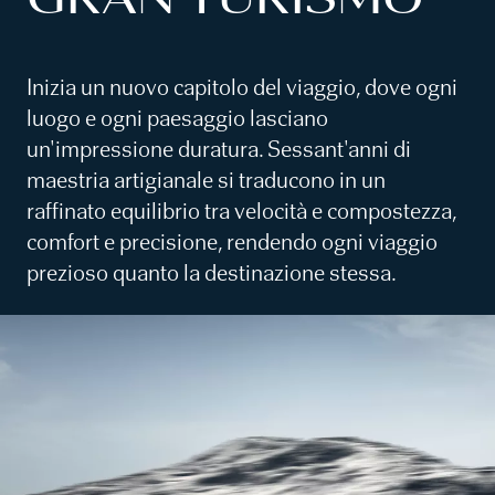
Inizia un nuovo capitolo del viaggio, dove ogni
luogo e ogni paesaggio lasciano
un'impressione duratura. Sessant'anni di
maestria artigianale si traducono in un
raffinato equilibrio tra velocità e compostezza,
comfort e precisione, rendendo ogni viaggio
prezioso quanto la destinazione stessa.