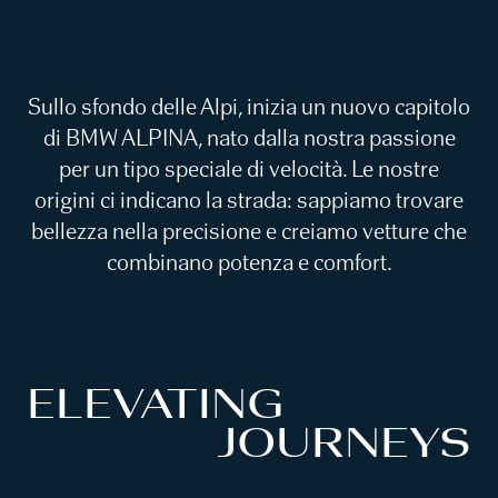
Sullo sfondo delle Alpi, inizia un nuovo capitolo
di BMW ALPINA, nato dalla nostra passione
per un tipo speciale di velocità. Le nostre
origini ci indicano la strada: sappiamo trovare
bellezza nella precisione e creiamo vetture che
combinano potenza e comfort.
ELEVATING
JOURNEYS