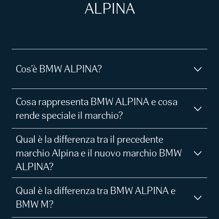
ALPINA
Cos’è BMW ALPINA?
Cosa rappresenta BMW ALPINA e cosa
rende speciale il marchio?
Qual è la differenza tra il precedente
marchio Alpina e il nuovo marchio BMW
ALPINA?
Qual è la differenza tra BMW ALPINA e
BMW M?