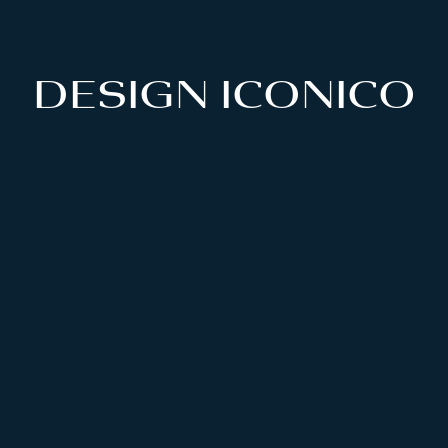
DESIGN ICONICO