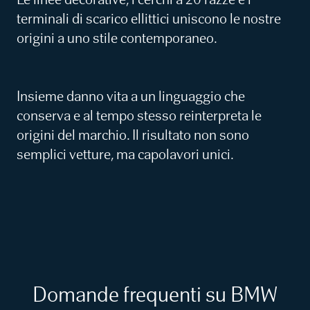
terminali di scarico ellittici uniscono le nostre
origini a uno stile contemporaneo.
Insieme danno vita a un linguaggio che
conserva e al tempo stesso reinterpreta le
origini del marchio. Il risultato non sono
semplici vetture, ma capolavori unici.
Domande frequenti su BMW