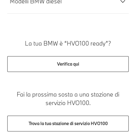
Modelli BMW diesel
La tua BMW è “HVO100 ready”?
Verifica qui
Fai la prossima sosta a una stazione di
servizio HVO100.
Trova la tua stazione di servizio HVO100