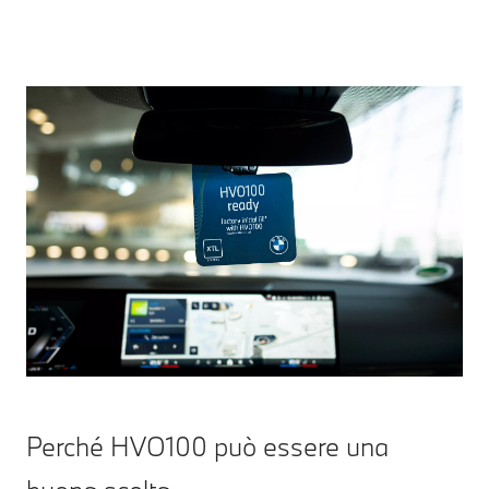
Perché HVO100 può essere una