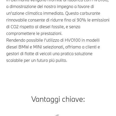
a dimostrazione del nostro impegno a favore di
un’azione climatica immediata. Questo carburante
rinnovabile consente di ridurre fino al 90% le emissioni
di CO2 rispetto al diesel fossile, e senza
compromettere le prestazioni.
Rendendo possibile l’utilizzo di HVO100 in modelli
diesel BMW e MINI selezionati, offriamo a clienti e
gestori di flotte di veicoli una pratica soluzione
scalabile per un futuro più pulito.
Vantaggi chiave: