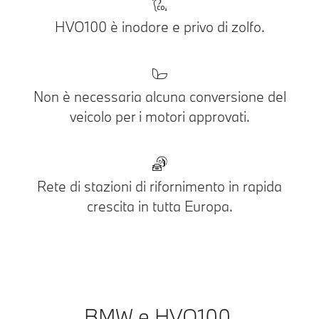
HVO100 è inodore e privo di zolfo.
Non è necessaria alcuna conversione del
veicolo per i motori approvati.
Rete di stazioni di rifornimento in rapida
crescita in tutta Europa.
BMW e HVO100.