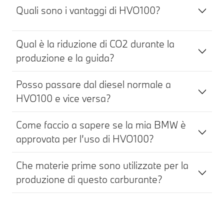
Quali sono i vantaggi di HVO100?​
Qual è la riduzione di CO2 durante la
produzione e la guida?​
Posso passare dal diesel normale a
HVO100 e vice versa?​
Come faccio a sapere se la mia BMW è
approvata per l’uso di HVO100?
Che materie prime sono utilizzate per la
produzione di questo carburante?