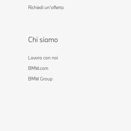
Richiedi un'offerta
Chi siamo
Lavora con noi
BMW.com
BMW Group