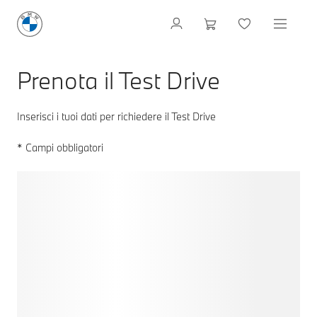
Prenota il Test Drive
Inserisci i tuoi dati per richiedere il Test Drive
* Campi obbligatori