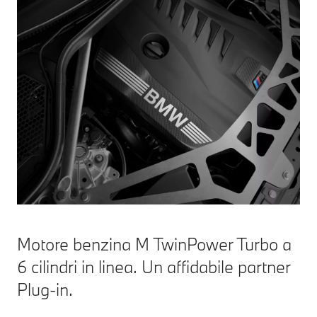
Motore benzina M TwinPower Turbo a
6 cilindri in linea. Un affidabile partner
Plug-in.