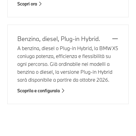
Scopri ora
Benzina, diesel, Plug-in Hybrid.
A benzina, diesel o Plug-in Hybrid, la
BMW X5
coniuga potenza, efficienza e flessibilità su
ogni percorso. Già ordinabile nei modelli a
benzina o diesel, la versione Plug-in Hybrid
sarà disponibile a partire da ottobre 2026.
Scoprila e configurala