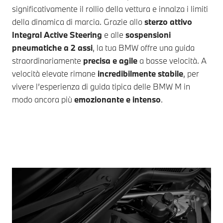
significativamente il rollio della vettura e innalza i limiti
della dinamica di marcia. Grazie allo
sterzo attivo
Integral Active Steering
e alle
sospensioni
pneumatiche a 2 assi
, la tua BMW offre una guida
straordinariamente
precisa e agile
a basse velocità. A
velocità elevate rimane
incredibilmente stabile
, per
vivere l’esperienza di guida tipica delle BMW M in
modo ancora più
emozionante e intenso
.