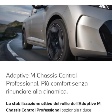
Adaptive M Chassis Control
Professional. Più comfort senza
rinunciare alla dinamica.
La stabilizzazione attiva del rollio
dell'Adaptive M
Chassis Control Professional
opzionale riduce