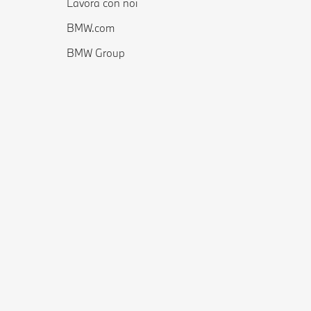
Lavora con noi
BMW.com
BMW Group