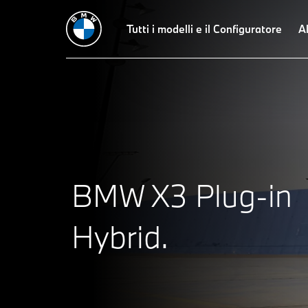
Tutti i modelli e il Configuratore
Al
BMW X3 Plug-in
Hybrid.