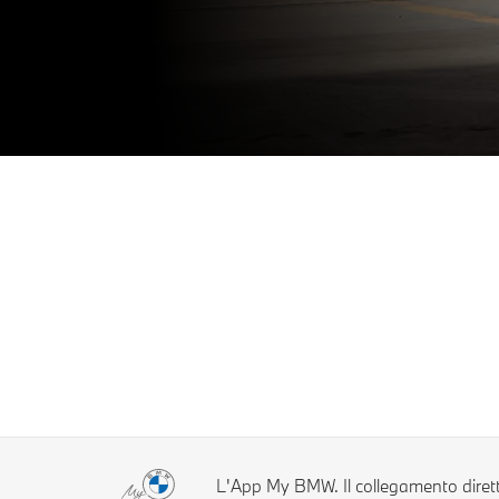
L'App My BMW. Il collegamento diret