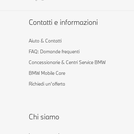
Contatti e informazioni
Aiuto & Contatti
FAQ: Domande frequenti
Concessionarie & Centri Service BMW
BMW Mobile Care
Richiedi un'offerta
Chi siamo