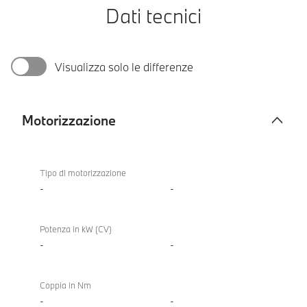
Dati tecnici
Visualizza solo le differenze
Motorizzazione
Motorizzazione
Tipo di motorizzazione
-
-
Potenza in kW (CV)
-
-
Coppia in Nm
-
-