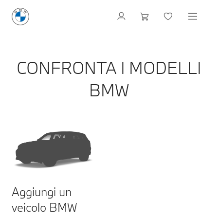
CONFRONTA I MODELLI
BMW
Aggiungi un
veicolo BMW