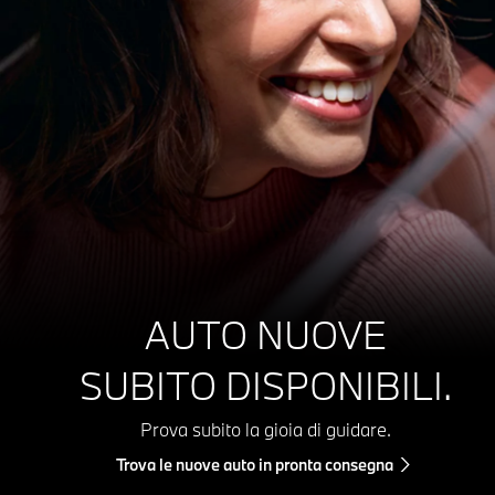
AUTO NUOVE
SUBITO DISPONIBILI.
Prova subito la gioia di guidare.
Trova le nuove auto in pronta consegna