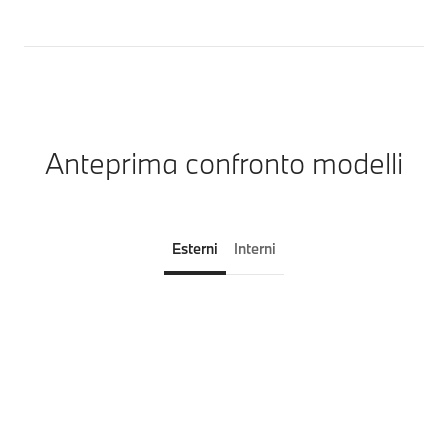
Anteprima confronto modelli
Esterni
Interni