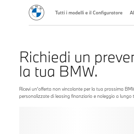
Richiedi un preve
la tua BMW.
Ricevi un'offerta non vincolante per la tua prossima BMW
personalizzate di leasing finanziario e noleggio a lungo 