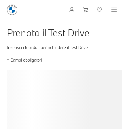
Prenota il Test Drive
Inserisci i tuoi dati per richiedere il Test Drive
* Campi obbligatori