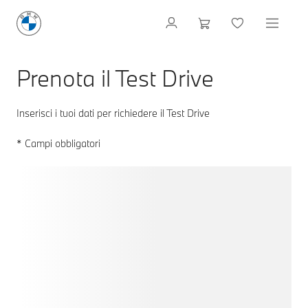
Prenota il Test Drive
Inserisci i tuoi dati per richiedere il Test Drive
* Campi obbligatori