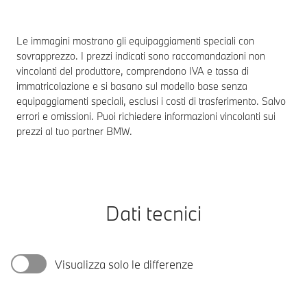
Le immagini mostrano gli equipaggiamenti speciali con
sovrapprezzo. I prezzi indicati sono raccomandazioni non
vincolanti del produttore, comprendono IVA e tassa di
immatricolazione e si basano sul modello base senza
equipaggiamenti speciali, esclusi i costi di trasferimento. Salvo
errori e omissioni. Puoi richiedere informazioni vincolanti sui
prezzi al tuo partner BMW.
Dati tecnici
Visualizza solo le differenze