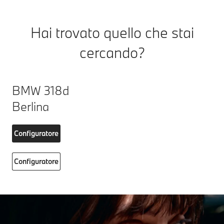
Hai trovato quello che stai
cercando?
BMW 318d
Berlina
Configuratore
Configuratore