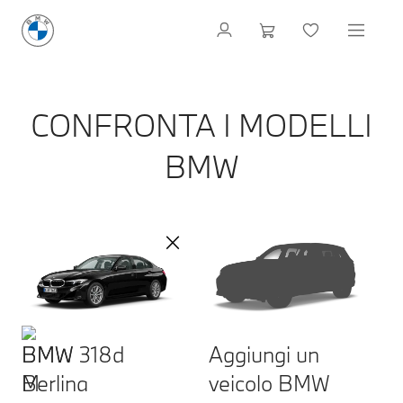
CONFRONTA I MODELLI
BMW
BMW 318d
Aggiungi un
Berlina
veicolo BMW