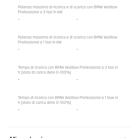
Potenza massima di ricarica e di scarica con BMW Wallbox
Professional a 3 fasi in kW
-
-
Potenza massima di ricarica e di scarica con BMW Wallbox
Professional a 1 fasi in kW
-
-
Tempo di ricarica con BMW Wallbox Professional a 3 fasi in
h (stato di carica dello 0-100%)
-
-
Tempo di ricarica con BMW Wallbox Professional a 1 fase in
h (stato di carica dello 0-100%)
-
-