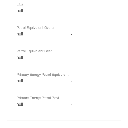
CO2
null
-
Petrol Equivalent Overall
null
-
Petrol Equivalent Best
null
-
Primary Energy Petrol Equivalent
null
-
Primary Energy Petrol Best
null
-