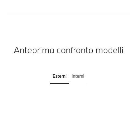
Anteprima confronto modelli
Esterni
Interni