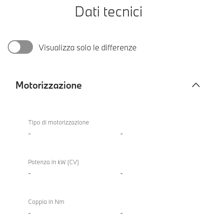
Dati tecnici
Visualizza solo le differenze
Motorizzazione
Motorizzazione
Tipo di motorizzazione
-
-
Potenza in kW (CV)
-
-
Coppia in Nm
-
-