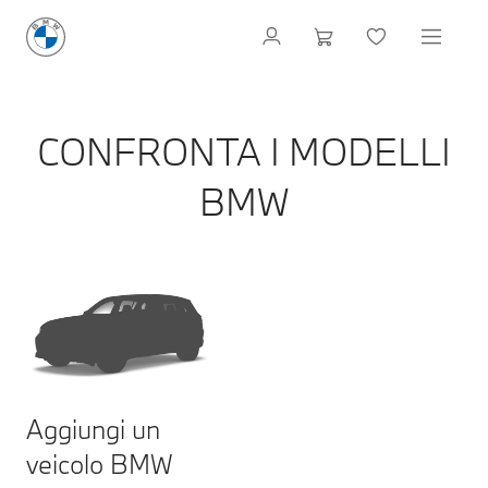
CONFRONTA I MODELLI
BMW
Aggiungi un
veicolo BMW