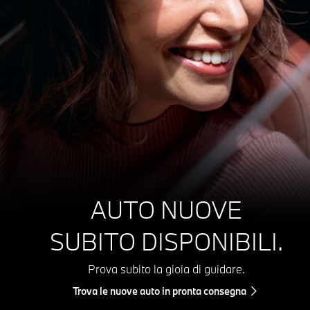
AUTO NUOVE
SUBITO DISPONIBILI.
Prova subito la gioia di guidare.
Trova le nuove auto in pronta consegna