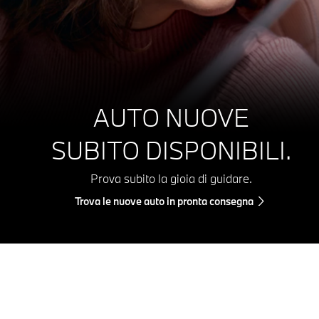
AUTO NUOVE
SUBITO DISPONIBILI.
Prova subito la gioia di guidare.
Trova le nuove auto in pronta consegna