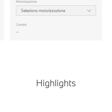
Motorizzazione
Seleziona motorizzazione
Cambio
--
Highlights