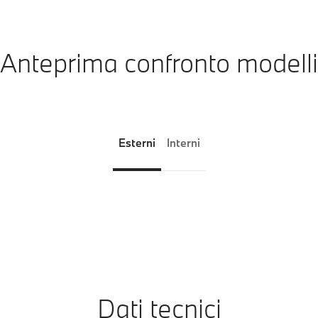
Anteprima confronto modelli
Esterni
Interni
Dati tecnici