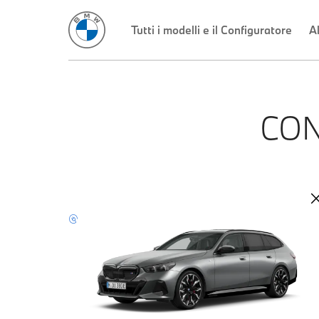
Tutti i modelli e il Configuratore
Al
CON