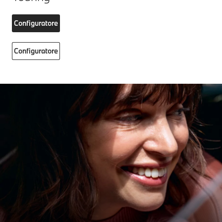
Configuratore
Configuratore