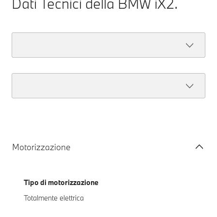
Dati Tecnici della BMW iX2.
Motorizzazione
Tipo di motorizzazione
Totalmente elettrica