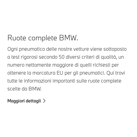
Ruote complete BMW.
Ogni pneumatico delle nostre vetture viene sottoposto
a test rigorosi secondo 50 diversi criteri di qualità, un
numero nettamente maggiore di quelli richiesti per
ottenere la marcatura EU per gli pneumatici. Qui trovi
tutte le informazioni importanti sulle ruote complete
scelte da BMW.
Maggiori dettagli