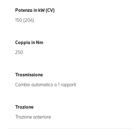
Potenza in kW (CV)
150 (204)
Coppia in Nm
250
Trasmissione
Cambio automatico a 1 rapporti
Trazione
Trazione anteriore