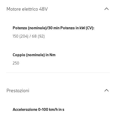
Motore elettrico 48V
Potenza (nominale)/30 min Potenza in kW (CV):
150 (204) / 68 (92)
Coppia (nominale) in Nm
250
Prestazioni
Accelerazione 0-100 km/h in s