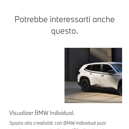
Potrebbe interessarti anche
questo.
Visualizer BMW Individual.
Spazio alla creatività: con BMW Individual puoi