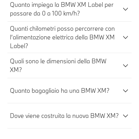
Quanto impiega la BMW XM Label per
passare da 0 a 100 km/h?
Quanti chilometri posso percorrere con
l’alimentazione elettrica della BMW XM
Label?
Quali sono le dimensioni della BMW
XM?
Quanto bagagliaio ha una BMW XM?
Dove viene costruita la nuova BMW XM?