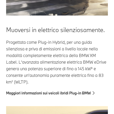
Muoversi in elettrico silenziosamente.
Progettata come Plug-in Hybrid, per una guida
silenziosa e priva di emissioni a livello locale nella
modalità completamente elettrica della BMW XM
Label. L'avanzata alimentazione elettrica BMW eDrive
genera una potenza superiore di fino a 145 kW³ e
consente un'autonomia puramente elettrica fino a 83
km¹ (WLTP).
Maggiori informazioni sui veicoli ibridi Plug-in BMW