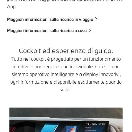
App.
Maggiori informazioni sulla ricarica in viaggio
Maggiori informazioni sulla ricarica a casa
Cockpit ed esperienza di guida.
Tutto nel cockpit è progettato per un funzionamento
intuitivo e una regolazione individuale. Grazie a un
sistema operativo intelligente e a display innovativi,
ogni informazione è disponibile esattamente quando
serve.