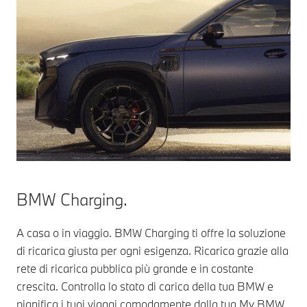
BMW Charging.
A casa o in viaggio. BMW Charging ti offre la soluzione
di ricarica giusta per ogni esigenza. Ricarica grazie alla
rete di ricarica pubblica più grande e in costante
crescita. Controlla lo stato di carica della tua BMW e
pianifica i tuoi viaggi comodamente dalla tua My BMW