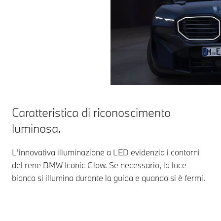
Caratteristica di riconoscimento
luminosa.
L'innovativa illuminazione a LED evidenzia i contorni
del rene BMW Iconic Glow. Se necessario, la luce
bianca si illumina durante la guida e quando si è fermi.