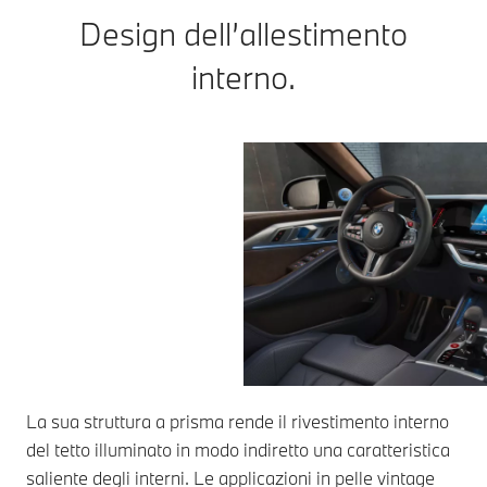
Design dell’allestimento
interno.
La sua struttura a prisma rende il rivestimento interno
del tetto illuminato in modo indiretto una caratteristica
saliente degli interni. Le applicazioni in pelle vintage