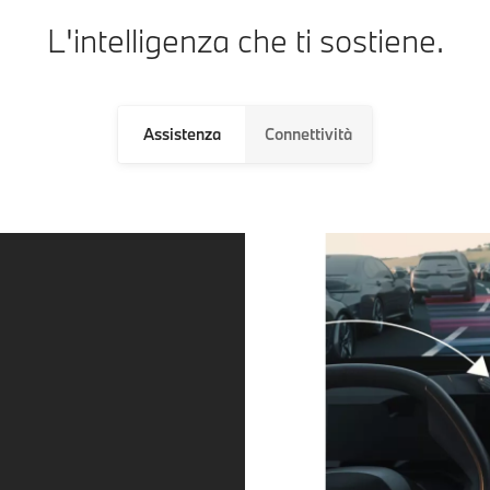
L'intelligenza che ti sostiene.
Assistenza
Connettività