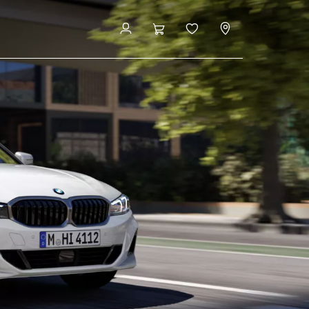
Configurazione & prezzi