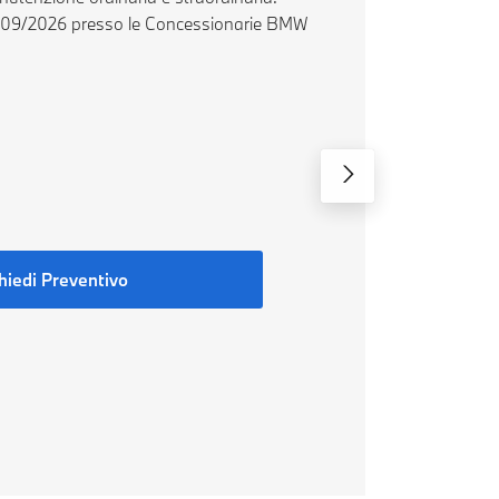
30/09/2026 presso le Concessionarie BMW
hiedi Preventivo