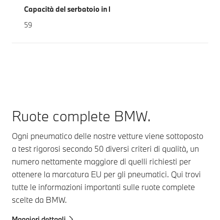
Capacità del serbatoio in l
59
Ruote complete BMW.
Ogni pneumatico delle nostre vetture viene sottoposto
a test rigorosi secondo 50 diversi criteri di qualità, un
numero nettamente maggiore di quelli richiesti per
ottenere la marcatura EU per gli pneumatici. Qui trovi
tutte le informazioni importanti sulle ruote complete
scelte da BMW.
Maggiori dettagli