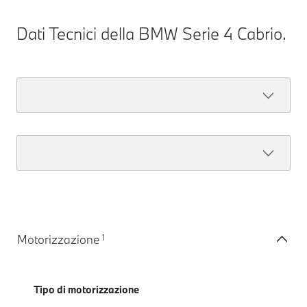
Dati Tecnici della BMW Serie 4 Cabrio.
1
Motorizzazione
Tipo di motorizzazione