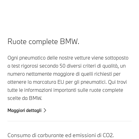
Ruote complete BMW.
Ogni pneumatico delle nostre vetture viene sottoposto
a test rigorosi secondo 50 diversi criteri di qualità, un
numero nettamente maggiore di quelli richiesti per
ottenere la marcatura EU per gli pneumatici. Qui trovi
tutte le informazioni importanti sulle ruote complete
scelte da BMW.
Maggiori dettagli
Consumo di carburante ed emissioni di CO2.