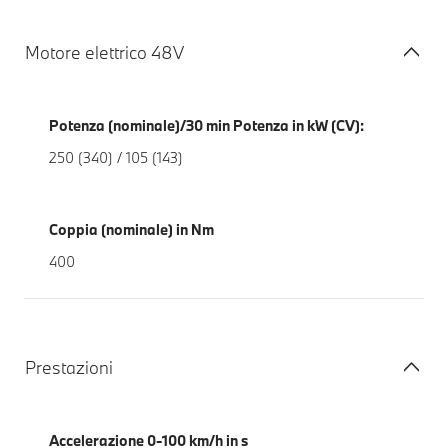
Motore elettrico 48V
Potenza (nominale)/30 min Potenza in kW (CV):
250 (340) / 105 (143)
Coppia (nominale) in Nm
400
Prestazioni
Accelerazione 0-100 km/h in s