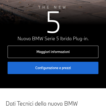
5
THE NEW
Nuova BMW Serie 5 Ibrida Plug-in.
Maggiori informazioni
Configurazione e prezzi
Dati Tecnici della nuova BMW