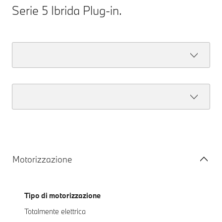
Serie 5 Ibrida Plug-in.
Motorizzazione
Tipo di motorizzazione
Totalmente elettrica