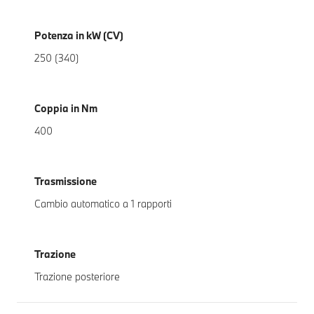
Potenza in kW (CV)
250 (340)
Coppia in Nm
400
Trasmissione
Cambio automatico a 1 rapporti
Trazione
Trazione posteriore