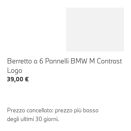
Berretto a 6 Pannelli BMW M Contrast
Logo
39,00 €
Prezzo cancellato: prezzo più basso
degli ultimi 30 giorni.