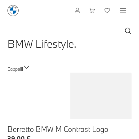
BMW Lifestyle.
Cappelli
Berretto BMW M Contrast Logo
39,00 €