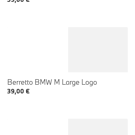
Berretto BMW M Large Logo
39,00 €