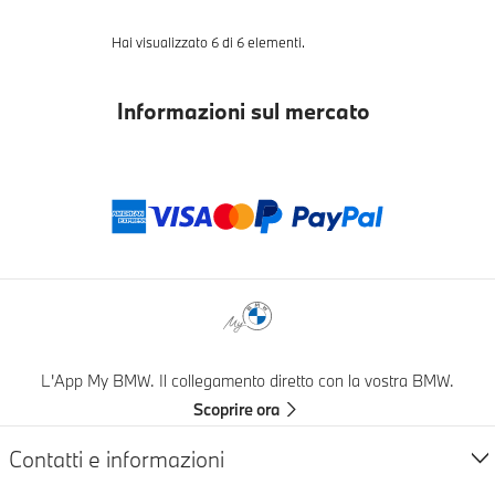
Hai visualizzato 6 di 6 elementi.
Informazioni sul mercato
Zahlungsmethod