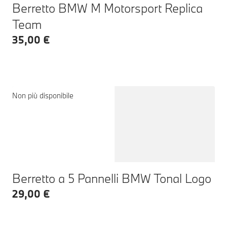
Berretto BMW M Motorsport Replica
Team
35,00 €
Non più disponibile
Berretto a 5 Pannelli BMW Tonal Logo
29,00 €