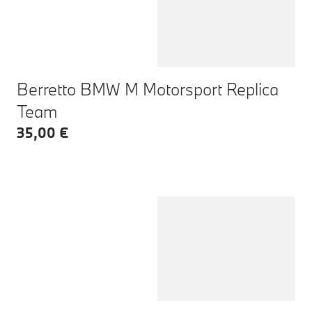
Berretto BMW M Motorsport Replica
Team
35,00 €