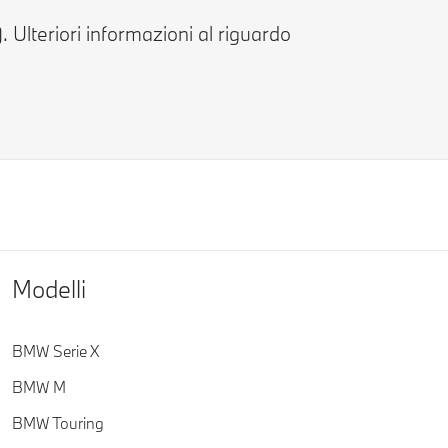
Ulteriori informazioni al riguardo