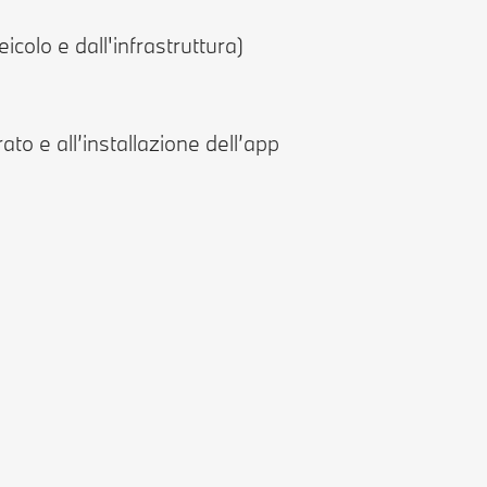
icolo e dall'infrastruttura)
to e all’installazione dell’app